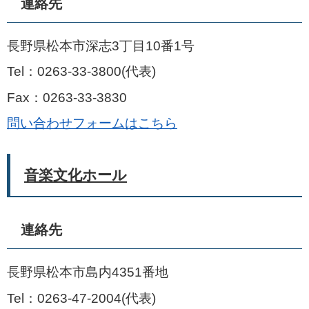
連絡先
長野県松本市深志3丁目10番1号
Tel：0263-33-3800
代表
Fax：0263-33-3830
問い合わせフォームはこちら
音楽文化ホール
連絡先
長野県松本市島内4351番地
Tel：0263-47-2004
代表