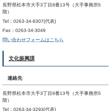
長野県松本市大手3丁目8番13号（大手事務所5
階）
Tel：0263-34-8307
代表
Fax：0263-34-3049
問い合わせフォームはこちら
文化振興課
連絡先
長野県松本市大手3丁目8番13号（大手事務所5
階）
Tel：0263-34-3293
代表