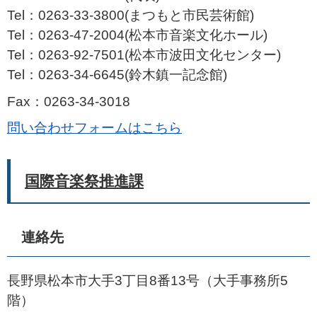
Tel：0263-33-3800
まつもと市民芸術館
Tel：0263-47-2004
松本市音楽文化ホール
Tel：0263-92-7501
松本市波田文化センター
Tel：0263-34-6645
鈴木鎮一記念館
Fax：0263-34-3018
問い合わせフォームはこちら
国際音楽祭推進課
連絡先
長野県松本市大手3丁目8番13号（大手事務所5
階）