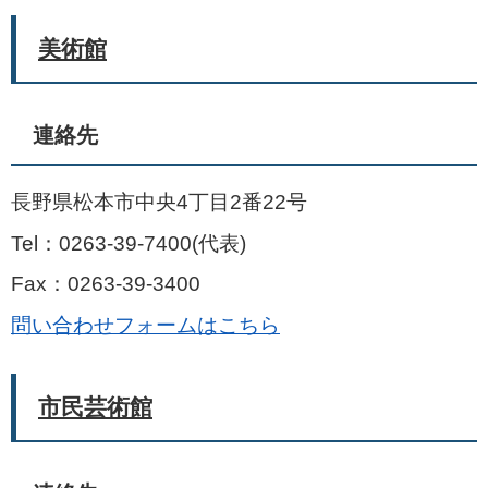
美術館
連絡先
長野県松本市中央4丁目2番22号
Tel：0263-39-7400
代表
Fax：0263-39-3400
問い合わせフォームはこちら
市民芸術館