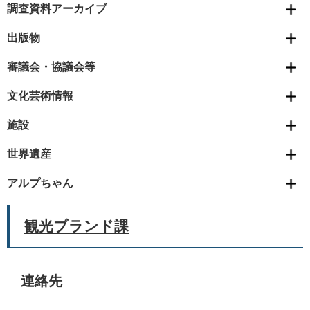
調査資料アーカイブ
出版物
審議会・協議会等
文化芸術情報
施設
世界遺産
アルプちゃん
観光ブランド課
連絡先