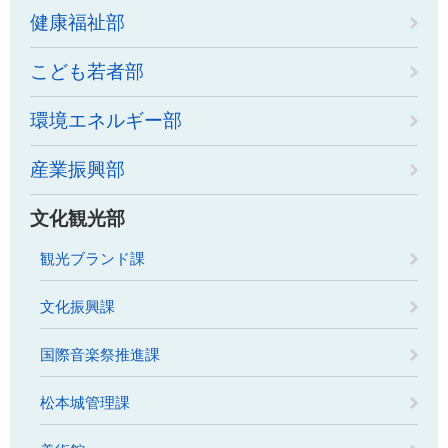
健康福祉部
こども若者部
環境エネルギー部
産業振興部
文化観光部
観光ブランド課
文化振興課
国際音楽祭推進課
松本城管理課