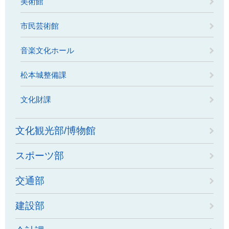
美術館
市民芸術館
音楽文化ホール
松本城整備課
文化財課
文化観光部/博物館
スポーツ部
交通部
建設部