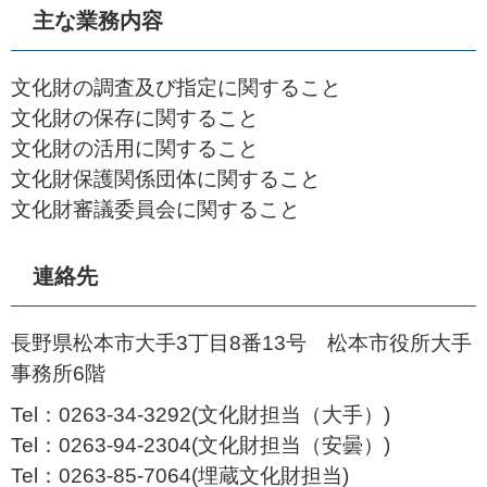
主な業務内容
文化財の調査及び指定に関すること
文化財の保存に関すること
文化財の活用に関すること
文化財保護関係団体に関すること
文化財審議委員会に関すること
連絡先
長野県松本市大手3丁目8番13号 松本市役所大手
事務所6階
Tel：0263-34-3292
文化財担当（大手）
Tel：0263-94-2304
文化財担当（安曇）
Tel：0263-85-7064
埋蔵文化財担当