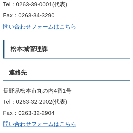
Tel：0263-39-0001
代表
Fax：0263-34-3290
問い合わせフォームはこちら
松本城管理課
連絡先
長野県松本市丸の内4番1号
Tel：0263-32-2902
代表
Fax：0263-32-2904
問い合わせフォームはこちら