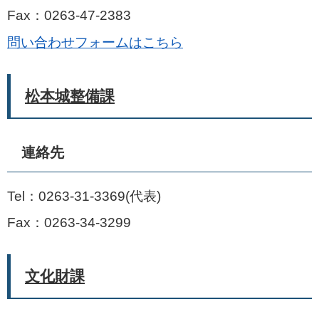
Fax：0263-47-2383
問い合わせフォームはこちら
松本城整備課
連絡先
Tel：0263-31-3369
代表
Fax：0263-34-3299
文化財課