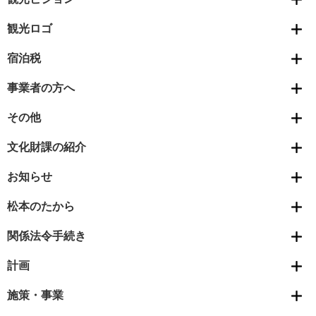
観光ロゴ
宿泊税
事業者の方へ
その他
文化財課の紹介
お知らせ
松本のたから
関係法令手続き
計画
施策・事業