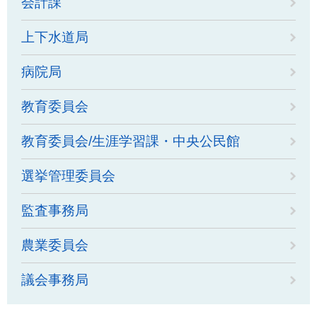
会計課
上下水道局
病院局
教育委員会
教育委員会/生涯学習課・中央公民館
選挙管理委員会
監査事務局
農業委員会
議会事務局