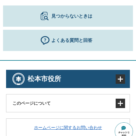
見つからないときは
よくある質問と回答
松本市役所
このページについて
サイトマップ
ホームページに関するお問い合わせ
著作権・免責事項・リンク