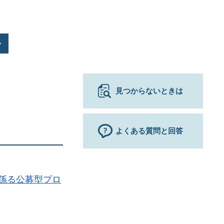
見つからないときは
よくある質問と回答
係る公募型プロ