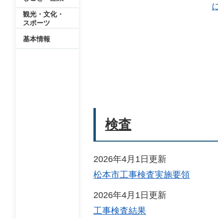
観光・文化・
スポーツ
基本情報
検査
2026年4月1日更新
松本市工事検査実施要領
2026年4月1日更新
工事検査結果