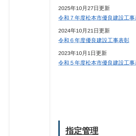
2025年10月27日更新
令和７年度松本市優良建設工事
2024年10月21日更新
令和６年度優良建設工事表彰
2023年10月1日更新
令和５年度松本市優良建設工事
指定管理