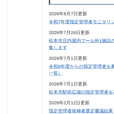
2026年8月7日更新
令和7年度指定管理者モニタリ
2026年7月24日更新
松本市庄内屋内プール外1施設
集します
2026年7月1日更新
令和9年度からの指定管理者を
一覧）
2026年7月1日更新
松本市駅前広場の指定管理者を
2026年2月12日更新
指定管理者候補者選定審議結果