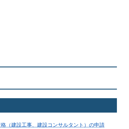
加資格（建設工事、建設コンサルタント）の申請