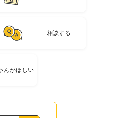
相談する
ゃんがほしい