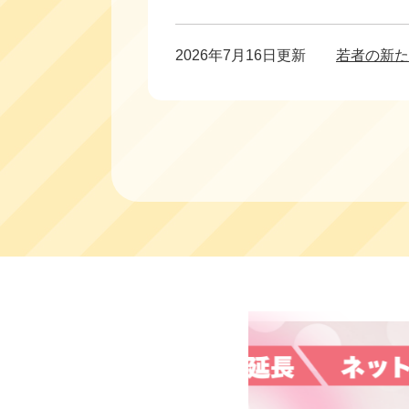
2026年7月16日更新
若者の新た