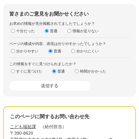
皆さまのご意見をお聞かせください
お求めの情報が充分掲載されてましたでしょうか？
十分だった
普通
情報が足りない
ページの構成や内容、表現は分りやすかったでしょうか？
分かりやすい
普通
分かりにくい
この情報をすぐに見つけられましたか？
すぐに見つけた
普通
時間がかかった
このページに関するお問い合わせ先
こども福祉課
給付担当
〒390-8620