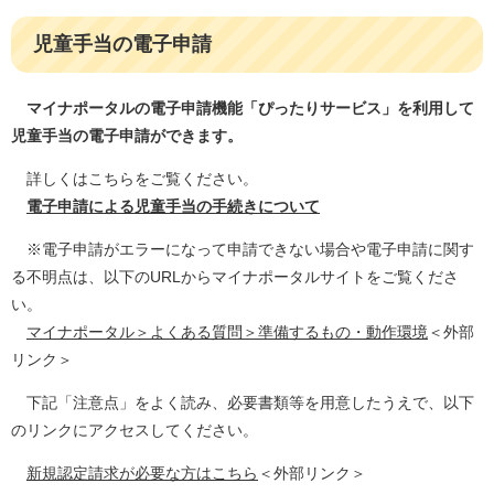
児童手当の電子申請
マイナポータルの電子申請機能「ぴったりサービス」を利用して
児童手当の電子申請ができます。
詳しくはこちらをご覧ください。
電子申請による児童手当の手続きについて
※電子申請がエラーになって申請できない場合や電子申請に関す
る不明点は、以下のURLからマイナポータルサイトをご覧くださ
い。
マイナポータル＞よくある質問＞準備するもの・動作環境
＜外部
リンク＞
下記「注意点」をよく読み、必要書類等を用意したうえで、以下
のリンクにアクセスしてください。
新規認定請求が必要な方はこちら
＜外部リンク＞