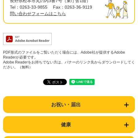
長野県松本市丸の内3番7号（東庁舎1階）
Tel：0263-33-9855
Fax：0263-36-9119
問い合わせフォームはこちら
PDF形式のファイルをご覧いただく場合には、Adobe社が提供するAdobe
Readerが必要です。
Adobe Readerをお持ちでない方は、バナーのリンク先からダウンロードしてく
ださい。（無料）
お祝い・届出
健康