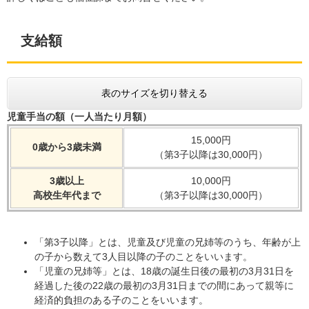
支給額
表のサイズを切り替える
児童手当の額（一人当たり月額）
15,000円
0歳から3歳未満
（第3子以降は30,000円）
3歳以上
10,000円
高校生年代まで
（第3子以降は30,000円）
「第3子以降」とは、児童及び児童の兄姉等のうち、年齢が上
の子から数えて3人目以降の子のことをいいます。
「児童の兄姉等」とは、18歳の誕生日後の最初の3月31日を
経過した後の22歳の最初の3月31日までの間にあって親等に
経済的負担のある子のことをいいます。