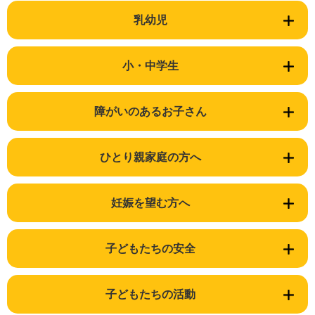
乳幼児
小・中学生
障がいのあるお子さん
ひとり親家庭の方へ
妊娠を望む方へ
子どもたちの安全
子どもたちの活動