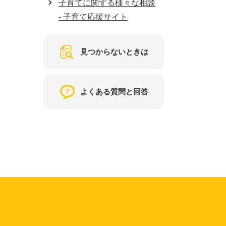
子育てに関する様々な相談
- 子育て応援サイト
見つからないときは
よくある質問と回答