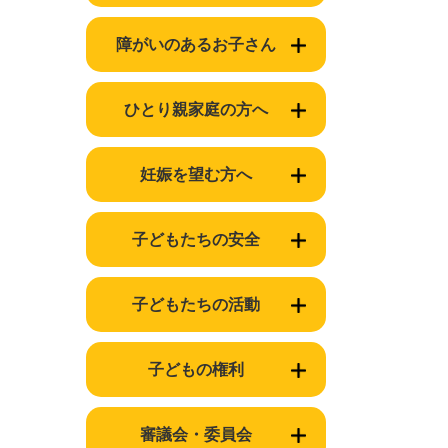
障がいのあるお子さん
ひとり親家庭の方へ
妊娠を望む方へ
子どもたちの安全
子どもたちの活動
子どもの権利
審議会・委員会