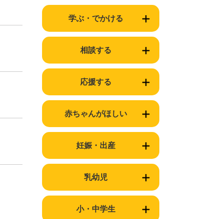
学ぶ・でかける
相談する
応援する
赤ちゃんがほしい
妊娠・出産
乳幼児
小・中学生