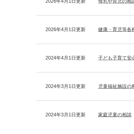
2026年4月1日更新
母乳や育児の相
2026年4月1日更新
健康・育児等各
2024年4月1日更新
子ども子育て安
2024年3月1日更新
児童福祉施設の
2024年3月1日更新
家庭児童の相談