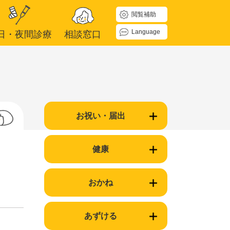
閲覧補助
Language
日・夜間診療
相談窓口
お祝い・届出
健康
おかね
あずける