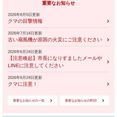
重要なお知らせ
2026年8月5日更新
クマの目撃情報
2026年7月14日更新
古い扇風機が原因の火災にご注意ください
2026年6月24日更新
【注意喚起】市長になりすましたメールや
LINEに注意してください
2026年6月24日更新
クマに注意！
重要なお知らせの一覧
重要なお知らせのRSS