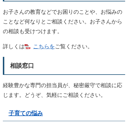
お子さんの教育などでお困りのことや、お悩みの
ことなど何なりとご相談ください。お子さんから
の相談も受けつけます。
詳しくは
こちらを
ご覧ください。
相談窓口
経験豊かな専門の担当員が、秘密厳守で相談に応
じます。どうぞ、気軽にご相談ください。
子育ての悩み