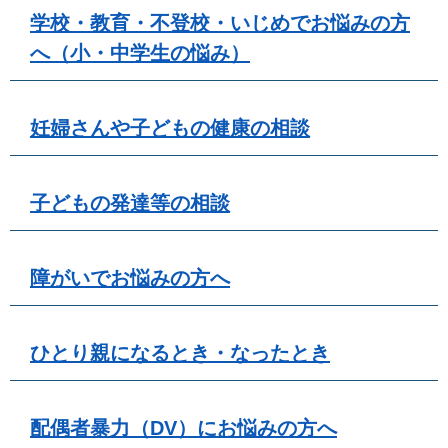
学校・教育・不登校・いじめでお悩みの方
へ（小・中学生の悩み）
妊婦さんや子どもの健康の相談
子どもの発達等の相談
障がいでお悩みの方へ
ひとり親になるとき・なったとき
配偶者暴力（DV）にお悩みの方へ