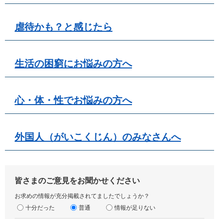
虐待かも？と感じたら
生活の困窮にお悩みの方へ
心・体・性でお悩みの方へ
外国人（がいこくじん）のみなさんへ
皆さまのご意見をお聞かせください
お求めの情報が充分掲載されてましたでしょうか？
十分だった
普通
情報が足りない