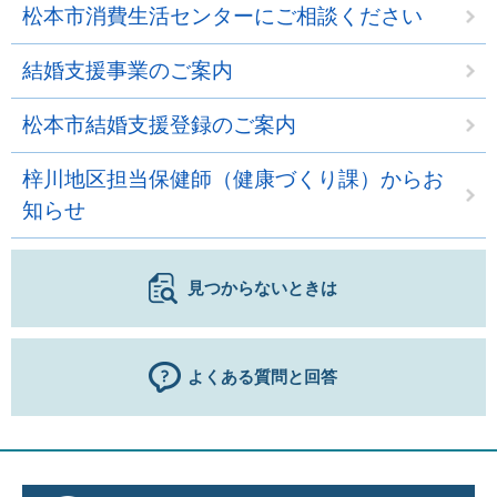
松本市消費生活センターにご相談ください
結婚支援事業のご案内
松本市結婚支援登録のご案内
梓川地区担当保健師（健康づくり課）からお
知らせ
見つからないときは
よくある質問と回答