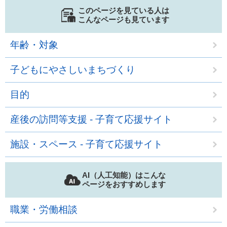
このページを見ている人は
こんなページも見ています
年齢・対象
子どもにやさしいまちづくり
目的
産後の訪問等支援 - 子育て応援サイト
施設・スペース - 子育て応援サイト
AI（人工知能）はこんな
ページをおすすめします
職業・労働相談