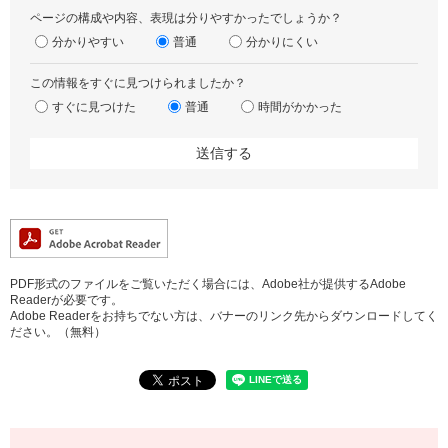
ページの構成や内容、表現は分りやすかったでしょうか？
分かりやすい
普通
分かりにくい
この情報をすぐに見つけられましたか？
すぐに見つけた
普通
時間がかかった
PDF形式のファイルをご覧いただく場合には、Adobe社が提供するAdobe
Readerが必要です。
Adobe Readerをお持ちでない方は、バナーのリンク先からダウンロードしてく
ださい。（無料）