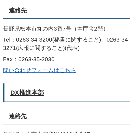
連絡先
長野県松本市丸の内3番7号（本庁舎2階）
Tel：0263-34-3200(秘書に関すること)、0263-34-
3271(広報に関すること)
代表
Fax：0263-35-2030
問い合わせフォームはこちら
DX推進本部
連絡先