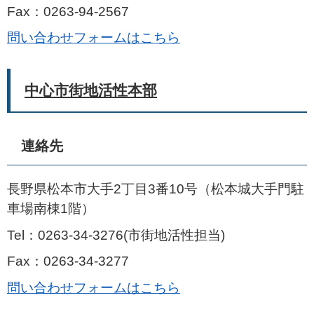
Fax：0263-94-2567
問い合わせフォームはこちら
中心市街地活性本部
連絡先
長野県松本市大手2丁目3番10号（松本城大手門駐
車場南棟1階）
Tel：0263-34-3276
市街地活性担当
Fax：0263-34-3277
問い合わせフォームはこちら