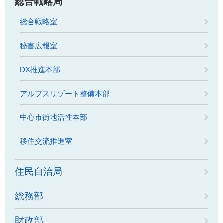
総合戦略局
総合戦略室
秘書広報室
DX推進本部
アルプスリゾート整備本部
中心市街地活性本部
移住交流推進室
住民自治局
総務部
財政部