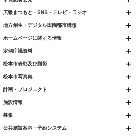
広報まつもと・SNS・テレビ・ラジオ
地方創生・デジタル田園都市構想
ホームページに関する情報
定例庁議資料
松本市表彰及び顕彰
松本市写真集
計画・プロジェクト
施設情報
募集
公共施設案内・予約システム