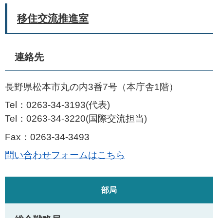
移住交流推進室
連絡先
長野県松本市丸の内3番7号（本庁舎1階）
Tel：0263-34-3193
代表
Tel：0263-34-3220
国際交流担当
Fax：0263-34-3493
問い合わせフォームはこちら
部局