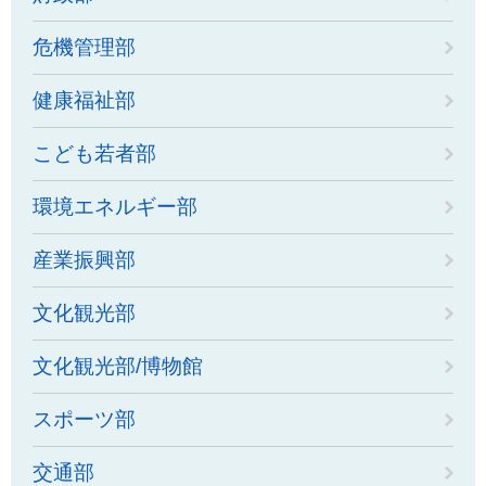
危機管理部
健康福祉部
こども若者部
環境エネルギー部
産業振興部
文化観光部
文化観光部/博物館
スポーツ部
交通部