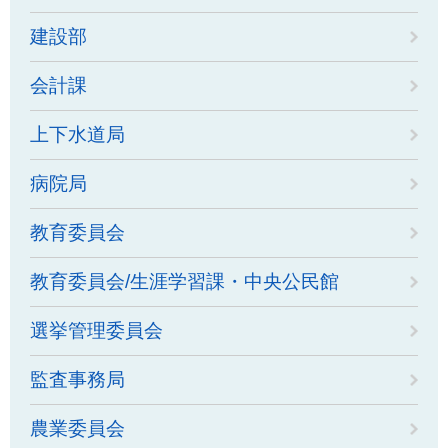
建設部
会計課
上下水道局
病院局
教育委員会
教育委員会/生涯学習課・中央公民館
選挙管理委員会
監査事務局
農業委員会