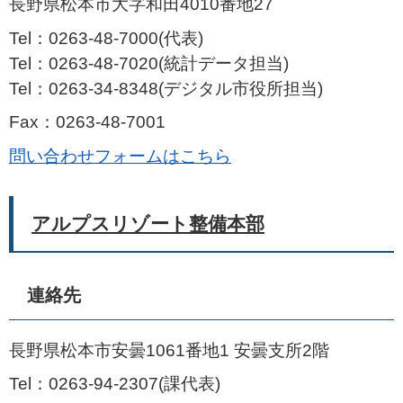
長野県松本市大字和田4010番地27
Tel：0263-48-7000
代表
Tel：0263‐48‐7020
統計データ担当
Tel：0263-34-8348
デジタル市役所担当
Fax：0263-48-7001
問い合わせフォームはこちら
アルプスリゾート整備本部
連絡先
長野県松本市安曇1061番地1 安曇支所2階
Tel：0263-94-2307
課代表