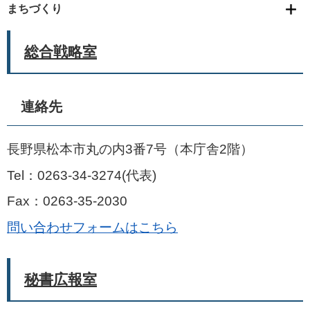
まちづくり
総合戦略室
連絡先
長野県松本市丸の内3番7号（本庁舎2階）
Tel：0263-34-3274
代表
Fax：0263-35-2030
問い合わせフォームはこちら
秘書広報室