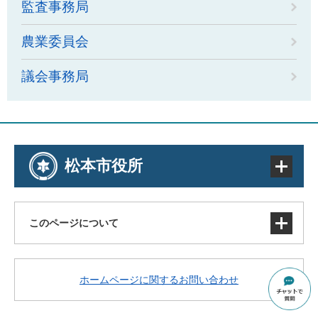
監査事務局
農業委員会
議会事務局
松本市役所
このページについて
サイトマップ
ホームページに関するお問い合わせ
著作権・免責事項・リンク
個人情報の取り扱い