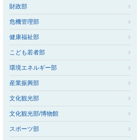
財政部
危機管理部
健康福祉部
こども若者部
環境エネルギー部
産業振興部
文化観光部
文化観光部/博物館
スポーツ部