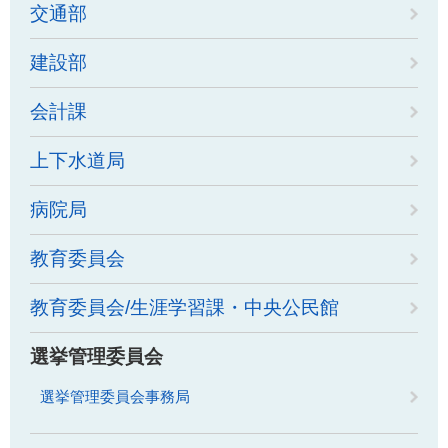
交通部
建設部
会計課
上下水道局
病院局
教育委員会
教育委員会/生涯学習課・中央公民館
選挙管理委員会
選挙管理委員会事務局