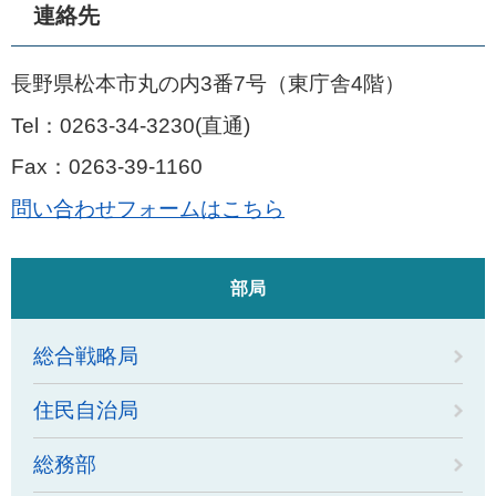
連絡先
長野県松本市丸の内3番7号（東庁舎4階）
Tel：0263-34-3230
直通
Fax：0263-39-1160
問い合わせフォームはこちら
部局
総合戦略局
住民自治局
総務部