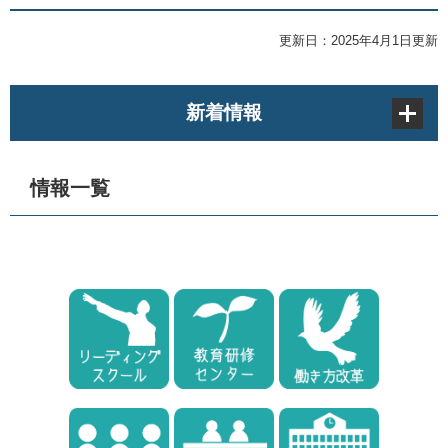
更新日：2025年4月1日更新
新着情報
情報一覧