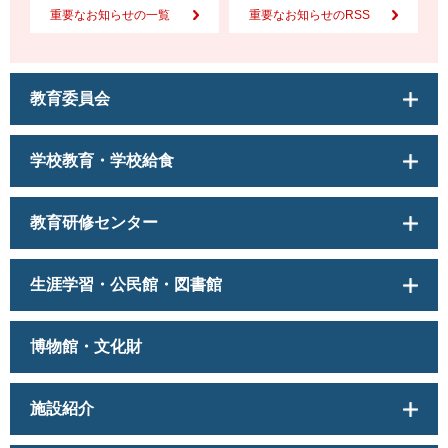
重要なお知らせの一覧
重要なお知らせのRSS
教育委員会
学校教育・学校給食
教育研修センター
生涯学習・公民館・図書館
博物館・文化財
施設紹介