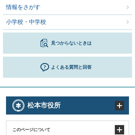
情報をさがす
小学校・中学校
見つからないときは
よくある質問と回答
松本市役所
このページについて