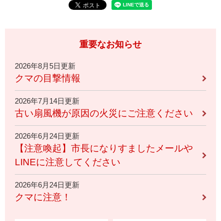
重要なお知らせ
2026年8月5日更新
クマの目撃情報
2026年7月14日更新
古い扇風機が原因の火災にご注意ください
2026年6月24日更新
【注意喚起】市長になりすましたメールや
LINEに注意してください
2026年6月24日更新
クマに注意！