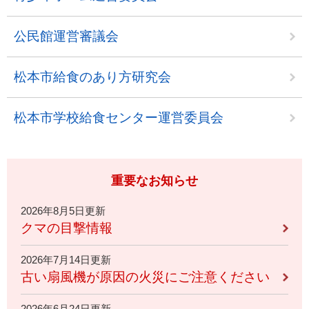
公民館運営審議会
松本市給食のあり方研究会
松本市学校給食センター運営委員会
重要なお知らせ
2026年8月5日更新
クマの目撃情報
2026年7月14日更新
古い扇風機が原因の火災にご注意ください
2026年6月24日更新