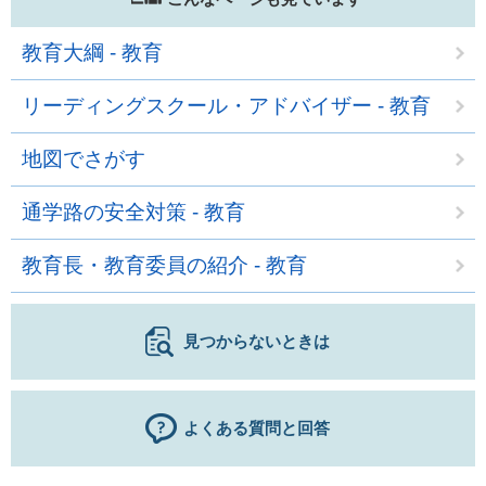
教育大綱 - 教育
リーディングスクール・アドバイザー - 教育
地図でさがす
通学路の安全対策 - 教育
教育長・教育委員の紹介 - 教育
見つからないときは
よくある質問と回答