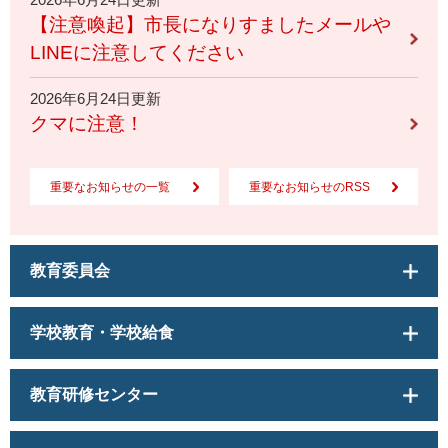
【注意喚起】市長になりすましたメールや
LINEに注意してください
2026年6月24日更新
クマに注意！
重要なお知らせの一覧
重要なお知らせのRSS
教育委員会
学校教育・学校給食
教育研修センター