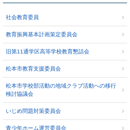
社会教育委員
教育振興基本計画策定委員会
旧第11通学区高等学校教育懇話会
松本市教育支援委員会
松本市学校部活動の地域クラブ活動への移行
検討協議会
いじめ問題対策委員会
青少年ホーム運営委員会