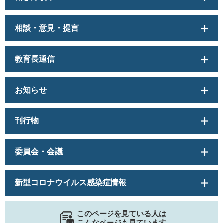
相談・意見・提言
教育長通信
お知らせ
刊行物
委員会・会議
新型コロナウイルス感染症情報
このページを見ている人は
こんなページも見ています