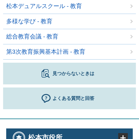
松本デュアルスクール - 教育
多様な学び - 教育
総合教育会議 - 教育
第3次教育振興基本計画 - 教育
見つからないときは
よくある質問と回答
松本市役所