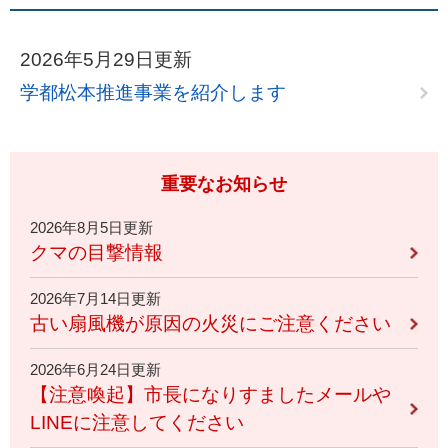
2026年5月29日更新
学都松本推進事業を紹介します
重要なお知らせ
2026年8月5日更新
クマの目撃情報
2026年7月14日更新
古い扇風機が原因の火災にご注意ください
2026年6月24日更新
【注意喚起】市長になりすましたメールや
LINEに注意してください