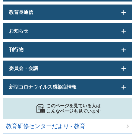
教育長通信
お知らせ
刊行物
委員会・会議
新型コロナウイルス感染症情報
このページを見ている人は
こんなページも見ています
教育研修センターだより - 教育