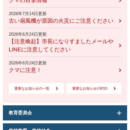
クマの目撃情報
2026年7月14日更新
古い扇風機が原因の火災にご注意ください
2026年6月24日更新
【注意喚起】市長になりすましたメールや
LINEに注意してください
2026年6月24日更新
クマに注意！
重要なお知らせの一覧
重要なお知らせのRSS
教育委員会