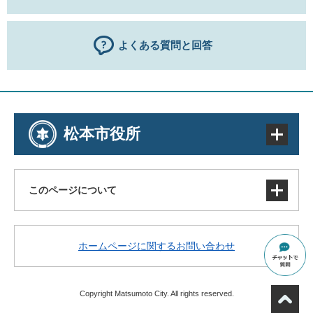
よくある質問と回答
松本市役所
このページについて
サイトマップ
ホームページに関するお問い合わせ
著作権・免責事項・リンク
個人情報の取り扱い
アクセシビリティ
Copyright Matsumoto City. All rights reserved.