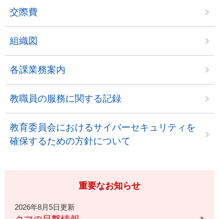
交際費
組織図
各課業務案内
教職員の服務に関する記録
教育委員会におけるサイバーセキュリティを
確保するための方針について
重要なお知らせ
2026年8月5日更新