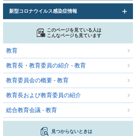
新型コロナウイルス感染症情報
このページを見ている人は
こんなページも見ています
教育
教育長・教育委員の紹介 - 教育
教育委員会の概要 - 教育
教育長および教育委員の紹介
総合教育会議 - 教育
見つからないときは