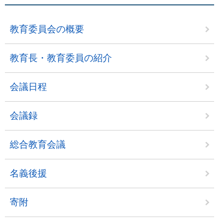
教育委員会の概要
教育長・教育委員の紹介
会議日程
会議録
総合教育会議
名義後援
寄附