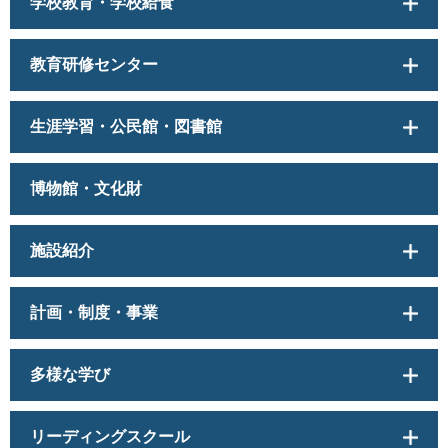
学校教育・学校給食
教育研修センター
生涯学習・公民館・図書館
博物館・文化財
施設紹介
計画・制度・事業
多様な学び
リーディングスクール