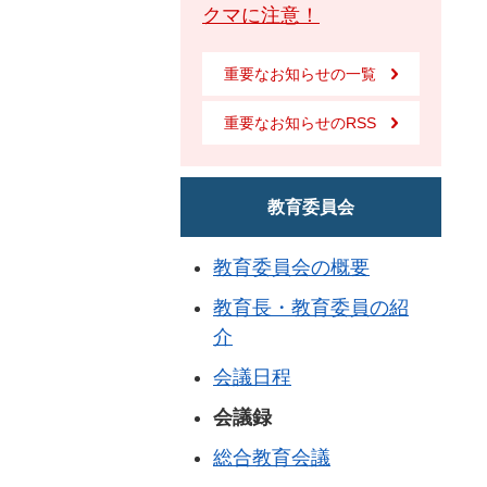
クマに注意！
重要なお知らせの一覧
重要なお知らせのRSS
教育委員会
教育委員会の概要
教育長・教育委員の紹
介
会議日程
会議録
総合教育会議