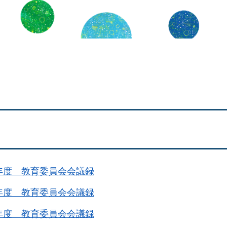
年度 教育委員会会議録
年度 教育委員会会議録
年度 教育委員会会議録