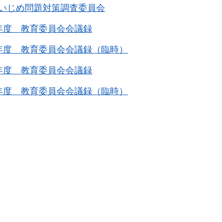
いじめ問題対策調査委員会
年度 教育委員会会議録
年度 教育委員会会議録（臨時）
年度 教育委員会会議録
年度 教育委員会会議録（臨時）