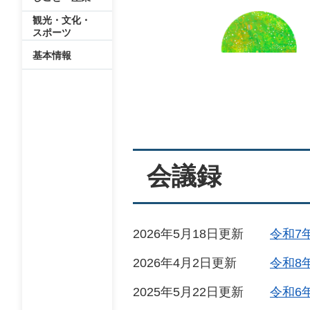
観光・文化・
スポーツ
基本情報
本
文
会議録
2026年5月18日更新
令和7
2026年4月2日更新
令和8
2025年5月22日更新
令和6