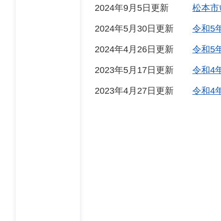
2024年9月5日更新
松本市
2024年5月30日更新
令和5
2024年4月26日更新
令和5
2023年5月17日更新
令和4
2023年4月27日更新
令和4