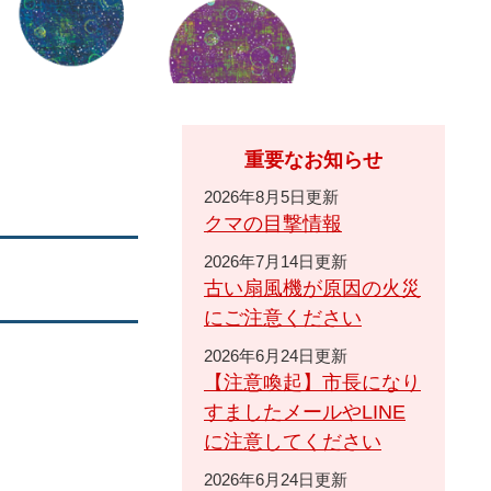
重要なお知らせ
2026年8月5日更新
クマの目撃情報
2026年7月14日更新
古い扇風機が原因の火災
にご注意ください
2026年6月24日更新
【注意喚起】市長になり
すましたメールやLINE
に注意してください
2026年6月24日更新