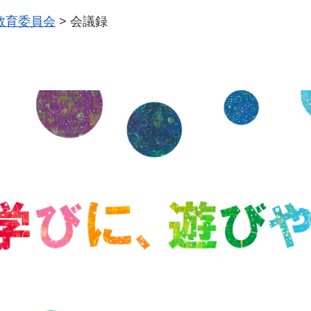
教育委員会
>
会議録