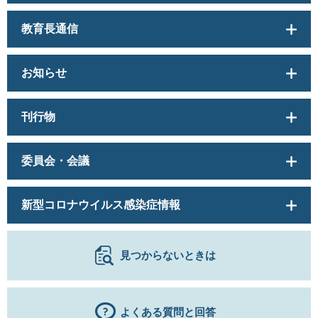
教育長通信
お知らせ
刊行物
委員会・会議
新型コロナウイルス感染症情報
見つからないときは
よくある質問と回答