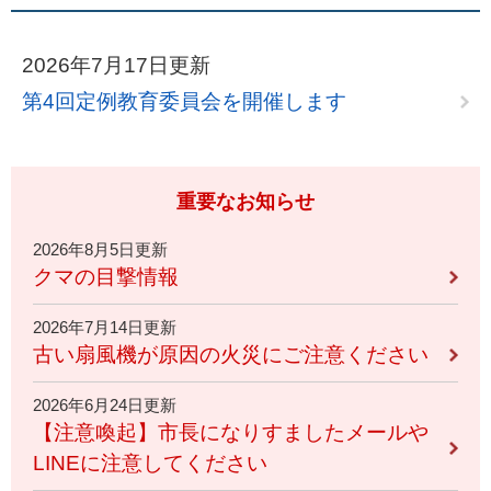
2026年7月17日更新
第4回定例教育委員会を開催します
重要なお知らせ
2026年8月5日更新
クマの目撃情報
2026年7月14日更新
古い扇風機が原因の火災にご注意ください
2026年6月24日更新
【注意喚起】市長になりすましたメールや
LINEに注意してください