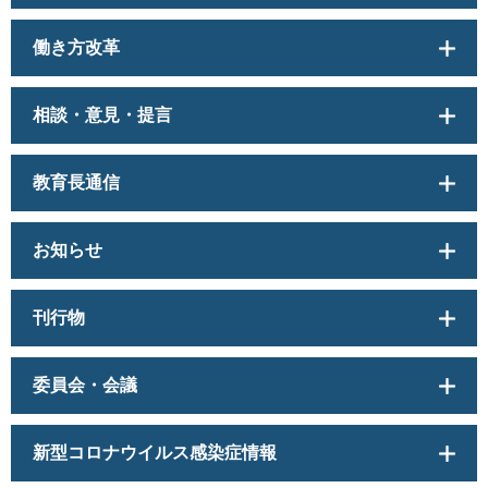
働き方改革
相談・意見・提言
教育長通信
お知らせ
刊行物
委員会・会議
新型コロナウイルス感染症情報