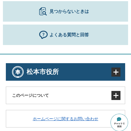
見つからないときは
よくある質問と回答
松本市役所
このページについて
サイトマップ
ホームページに関するお問い合わせ
著作権・免責事項・リンク
個人情報の取り扱い