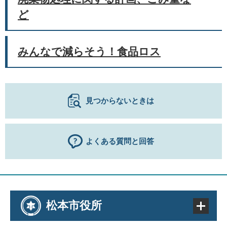
ど
みんなで減らそう！食品ロス
見つからないときは
よくある質問と回答
松本市役所