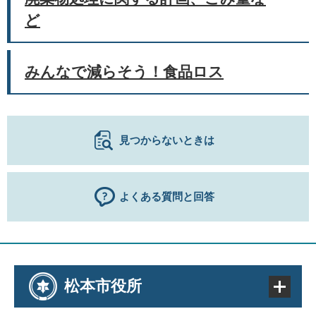
ど
みんなで減らそう！食品ロス
見つからないときは
よくある質問と回答
松本市役所