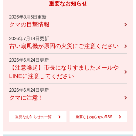
重要なお知らせ
2026年8月5日更新
クマの目撃情報
2026年7月14日更新
古い扇風機が原因の火災にご注意ください
2026年6月24日更新
【注意喚起】市長になりすましたメールや
LINEに注意してください
2026年6月24日更新
クマに注意！
重要なお知らせの一覧
重要なお知らせのRSS