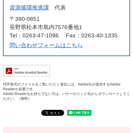
資源循環推進課
代表
〒390-0851
長野県松本市島内7576番地1
Tel：0263-47-1096
Fax：0263-40-1335
問い合わせフォームはこちら
PDF形式のファイルをご覧いただく場合には、Adobe社が提供するAdobe
Readerが必要です。
Adobe Readerをお持ちでない方は、バナーのリンク先からダウンロードしてく
ださい。（無料）