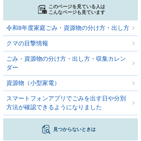
このページを見ている人は
こんなページも見ています
令和8年度家庭ごみ・資源物の分け方・出し方
クマの目撃情報
ごみ・資源物の分け方・出し方・収集カレン
ダー
資源物（小型家電）
スマートフォンアプリでごみを出す日や分別
方法が確認できるようになりました
見つからないときは