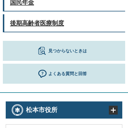
国民年金
後期高齢者医療制度
見つからないときは
よくある質問と回答
松本市役所