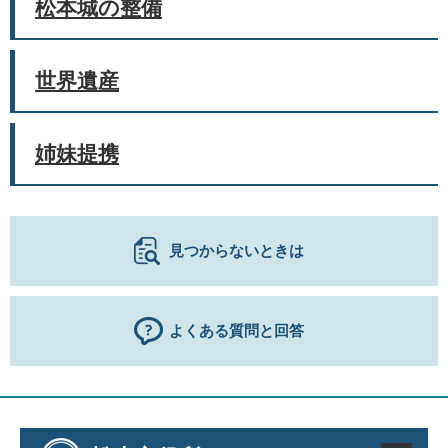
松本城の整備
世界遺産
姉妹提携
見つからないときは
よくある質問と回答