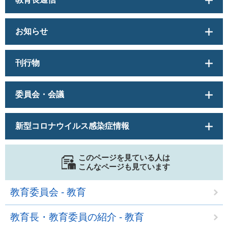
お知らせ
刊行物
委員会・会議
新型コロナウイルス感染症情報
このページを見ている人は
こんなページも見ています
教育委員会 - 教育
教育長・教育委員の紹介 - 教育