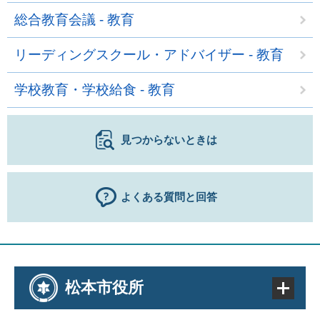
総合教育会議 - 教育
リーディングスクール・アドバイザー - 教育
学校教育・学校給食 - 教育
見つからないときは
よくある質問と回答
松本市役所