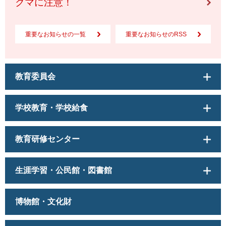
クマに注意！
重要なお知らせの一覧
重要なお知らせのRSS
教育委員会
学校教育・学校給食
教育研修センター
生涯学習・公民館・図書館
博物館・文化財