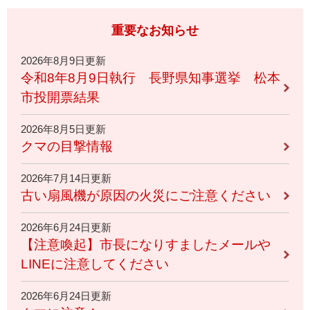
重要なお知らせ
2026年8月9日更新
令和8年8月9日執行 長野県知事選挙 松本
市投開票結果
2026年8月5日更新
クマの目撃情報
2026年7月14日更新
古い扇風機が原因の火災にご注意ください
2026年6月24日更新
【注意喚起】市長になりすましたメールや
LINEに注意してください
2026年6月24日更新