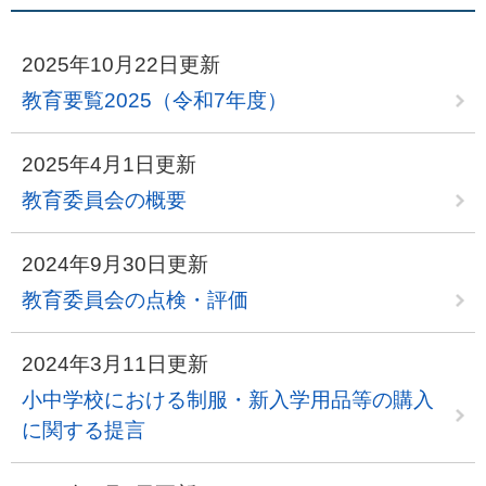
2025年10月22日更新
教育要覧2025（令和7年度）
2025年4月1日更新
教育委員会の概要
2024年9月30日更新
教育委員会の点検・評価
2024年3月11日更新
小中学校における制服・新入学用品等の購入
に関する提言