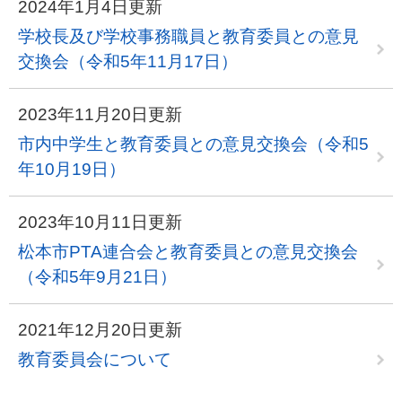
2024年1月4日更新
学校長及び学校事務職員と教育委員との意見
交換会（令和5年11月17日）
2023年11月20日更新
市内中学生と教育委員との意見交換会（令和5
年10月19日）
2023年10月11日更新
松本市PTA連合会と教育委員との意見交換会
（令和5年9月21日）
2021年12月20日更新
教育委員会について