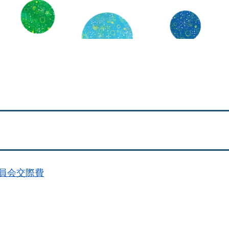
員会交際費