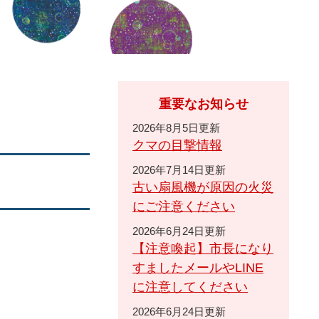
重要なお知らせ
2026年8月5日更新
クマの目撃情報
2026年7月14日更新
古い扇風機が原因の火災
にご注意ください
2026年6月24日更新
【注意喚起】市長になり
すましたメールやLINE
に注意してください
2026年6月24日更新