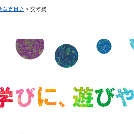
教育委員会
>
交際費