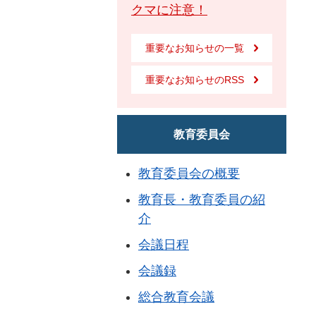
クマに注意！
重要なお知らせの一覧
重要なお知らせのRSS
教育委員会
教育委員会の概要
教育長・教育委員の紹
介
会議日程
会議録
総合教育会議