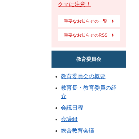
クマに注意！
重要なお知らせの一覧
重要なお知らせのRSS
教育委員会
教育委員会の概要
教育長・教育委員の紹
介
会議日程
会議録
総合教育会議