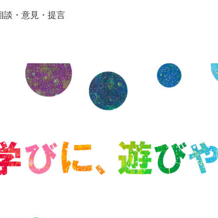
相談・意見・提言