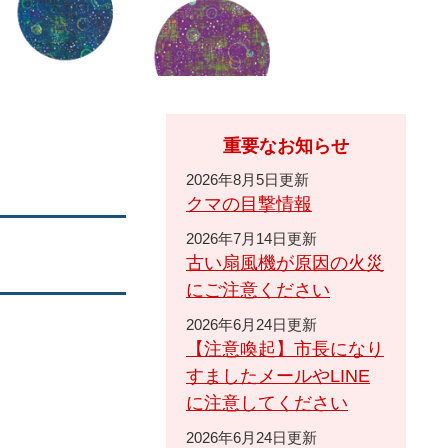
重要なお知らせ
2026年8月5日更新
クマの目撃情報
2026年7月14日更新
古い扇風機が原因の火災
にご注意ください
2026年6月24日更新
【注意喚起】市長になり
すましたメールやLINE
に注意してください
2026年6月24日更新