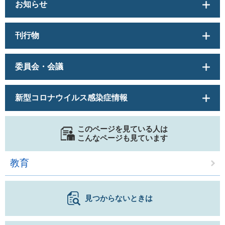
お知らせ
刊行物
委員会・会議
新型コロナウイルス感染症情報
このページを見ている人は
こんなページも見ています
教育
見つからないときは