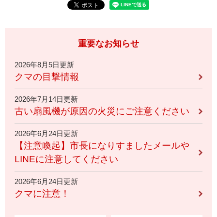
重要なお知らせ
2026年8月5日更新
クマの目撃情報
2026年7月14日更新
古い扇風機が原因の火災にご注意ください
2026年6月24日更新
【注意喚起】市長になりすましたメールや
LINEに注意してください
2026年6月24日更新
クマに注意！