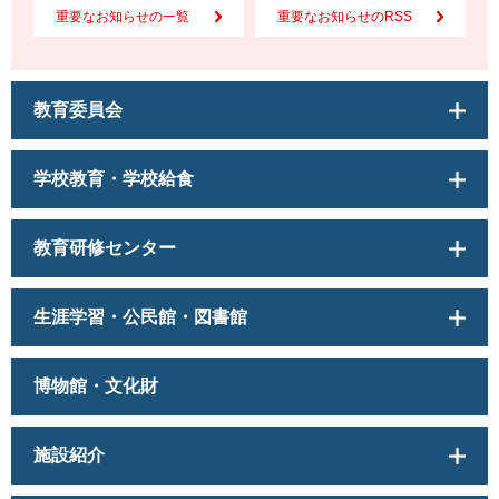
重要なお知らせの一覧
重要なお知らせのRSS
教育委員会
学校教育・学校給食
教育研修センター
生涯学習・公民館・図書館
博物館・文化財
施設紹介