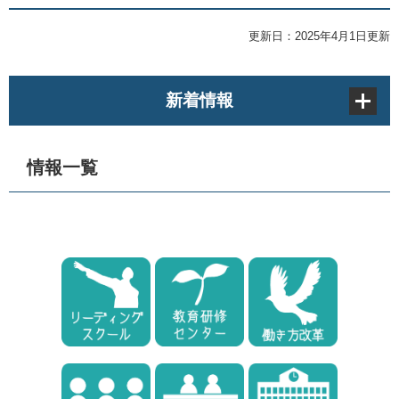
更新日：2025年4月1日更新
新着情報
情報一覧