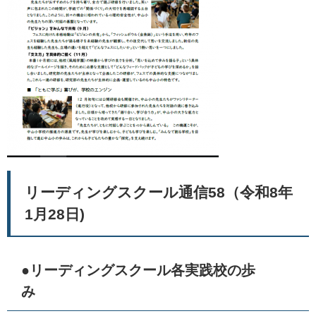
リーディングスクール通信58（令和8年
1月28日)
●リーディングスクール各実践校の歩
み