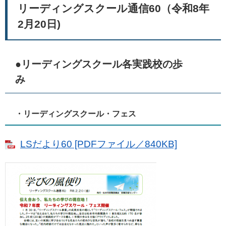
リーディングスクール通信60（令和8年
2月20日)
●リーディングスクール各実践校の歩
み
・リーディングスクール・フェス
LSだより60 [PDFファイル／840KB]