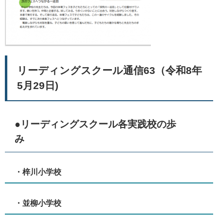
リーディングスクール通信63（令和8年
5月29日)
●リーディングスクール各実践校の歩
み
・梓川小学校
・並柳小学校