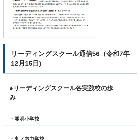
リーディングスクール通信56（令和7年
12月15日)
●リーディングスクール各実践校の歩
み
・開明小学校
・丸ノ内中学校