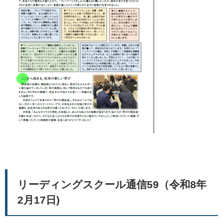
リーディングスクール通信59（令和8年
2月17日)