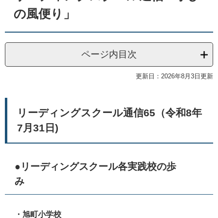
の風便り」
ページ内目次
更新日：2026年8月3日更新
リーディングスクール通信65（令和8年
7月31日)
●リーディングスクール各実践校の歩
み
・旭町小学校