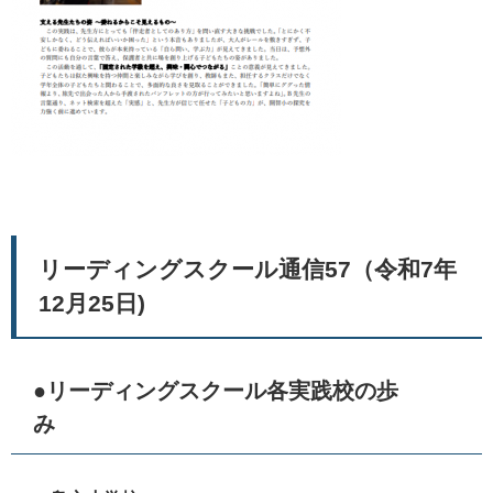
リーディングスクール通信57（令和7年
12月25日)
●リーディングスクール各実践校の歩
み