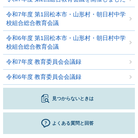
令和7年度 第1回松本市・山形村・朝日村中学
校組合総合教育会議
令和6年度 第1回松本市・山形村・朝日村中学
校組合総合教育会議
令和7年度 教育委員会会議録
令和6年度 教育委員会会議録
見つからないときは
よくある質問と回答