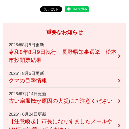
重要なお知らせ
2026年8月9日更新
令和8年8月9日執行 長野県知事選挙 松本
市投開票結果
2026年8月5日更新
クマの目撃情報
2026年7月14日更新
古い扇風機が原因の火災にご注意ください
2026年6月24日更新
【注意喚起】市長になりすましたメールや