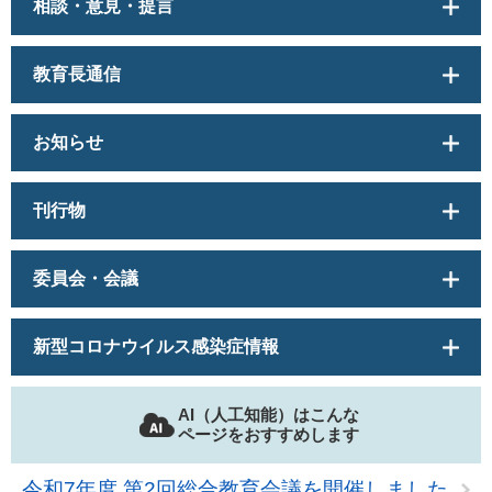
相談・意見・提言
教育長通信
お知らせ
刊行物
委員会・会議
新型コロナウイルス感染症情報
AI（人工知能）はこんな
ページをおすすめします
令和7年度 第2回総合教育会議を開催しました