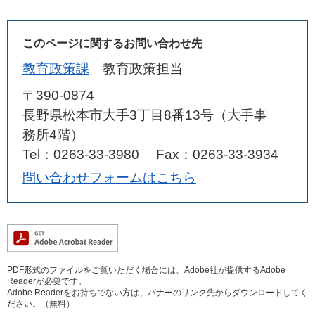
このページに関するお問い合わせ先
教育政策課
教育政策担当
〒390-0874
長野県松本市大手3丁目8番13号（大手事
務所4階）
Tel：0263-33-3980
Fax：0263-33-3934
問い合わせフォームはこちら
PDF形式のファイルをご覧いただく場合には、Adobe社が提供するAdobe
Readerが必要です。
Adobe Readerをお持ちでない方は、バナーのリンク先からダウンロードしてく
ださい。（無料）