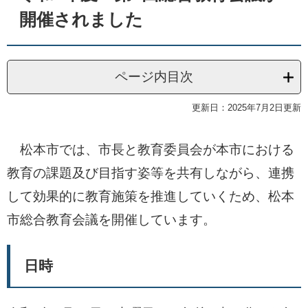
開催されました
ページ内目次
更新日：2025年7月2日更新
松本市では、市長と教育委員会が本市における
教育の課題及び目指す姿等を共有しながら、連携
して効果的に教育施策を推進していくため、松本
市総合教育会議を開催しています。
日時