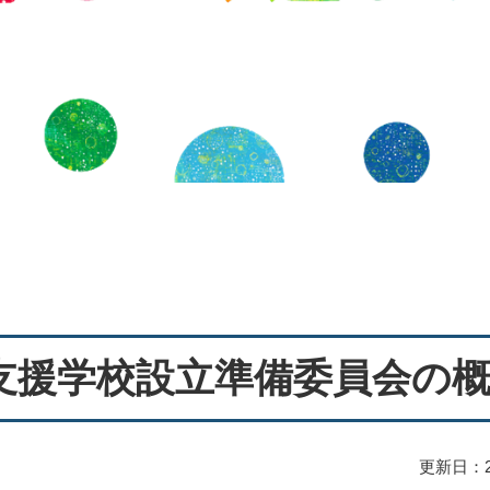
支援学校設立準備委員会の
更新日：2