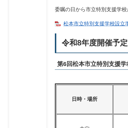
委嘱の日から市立特別支援学校
松本市立特別支援学校設立準備
令和8年度開催予定
第6回松本市立特別支援学
日時・場所