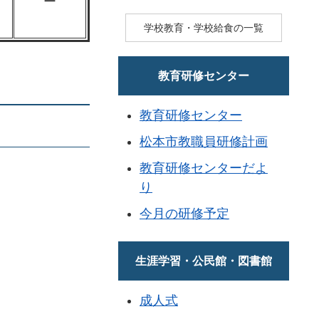
ー
学校教育・学校給食の一覧
教育研修センター
教育研修センター
松本市教職員研修計画
教育研修センターだよ
り
今月の研修予定
生涯学習・公民館・図書館
成人式