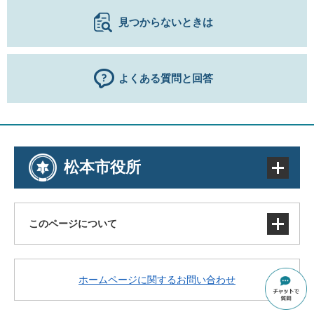
見つからないときは
よくある質問と回答
松本市役所
このページについて
サイトマップ
ホームページに関するお問い合わせ
著作権・免責事項・リンク
個人情報の取り扱い