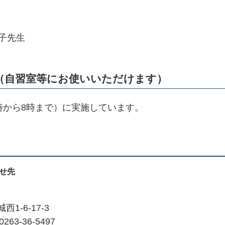
）
子先生
（自習室等にお使いいただけます）
時から8時まで）に実施しています。
せ先
1-6-17-3
263-36-5497