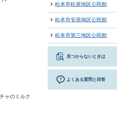
松本市松原地区公民館
松本市安原地区公民館
松本市第三地区公民館
見つからないときは
よくある質問と回答
チャのミルク