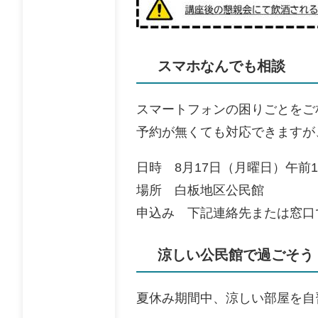
スマホなんでも相談
スマートフォンの困りごとをご
予約が無くても対応できますが
日時 8月17日（月曜日）午前1
場所 白板地区公民館
申込み 下記連絡先または窓口
涼しい公民館で過ごそう
夏休み期間中、涼しい部屋を自