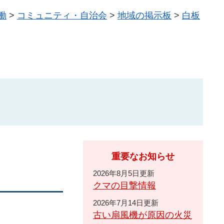
働
>
コミュニティ・自治会
>
地域の掲示板
>
白板
重要なお知らせ
2026年8月5日更新
クマの目撃情報
2026年7月14日更新
古い扇風機が原因の火災