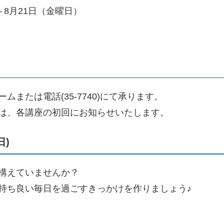
～8月21日（金曜日）
ムまたは電話(35-7740)にて承ります。
は、各講座の初回にお知らせいたします。
)​
構えていませんか？
ち良い毎日を過ごすきっかけを作りましょう♪