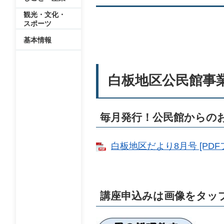
観光・文化・
スポーツ
基本情報
白板地区公民館事
毎月発行！公民館からの
白板地区だより8月号 [PDFフ
講座申込みは画像をタッ