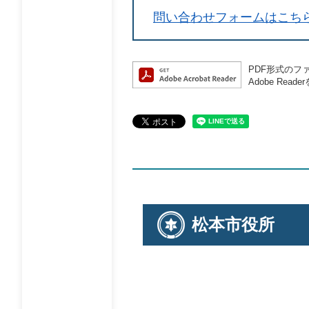
問い合わせフォームはこち
PDF形式のファ
Adobe R
松本市役所