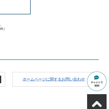
す。
無料）
ホームページに関するお問い合わせ