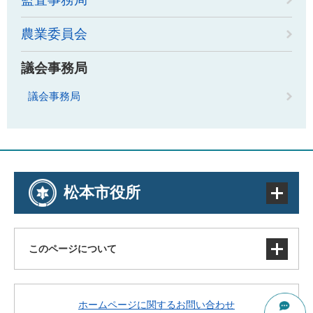
農業委員会
議会事務局
議会事務局
松本市役所
このページについて
サイトマップ
ホームページに関するお問い合わせ
著作権・免責事項・リンク