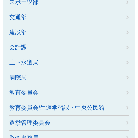
スポーツ部
交通部
建設部
会計課
上下水道局
病院局
教育委員会
教育委員会/生涯学習課・中央公民館
選挙管理委員会
監査事務局