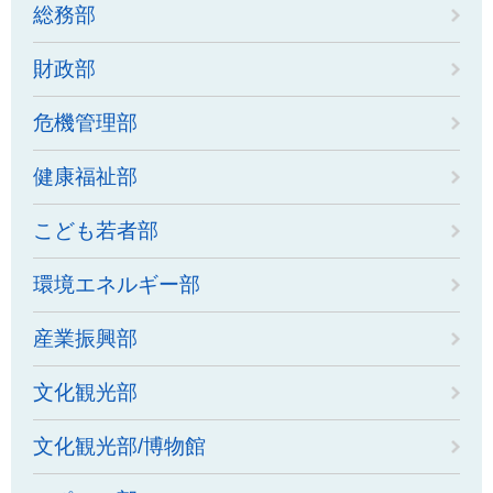
総務部
財政部
危機管理部
健康福祉部
こども若者部
環境エネルギー部
産業振興部
文化観光部
文化観光部/博物館