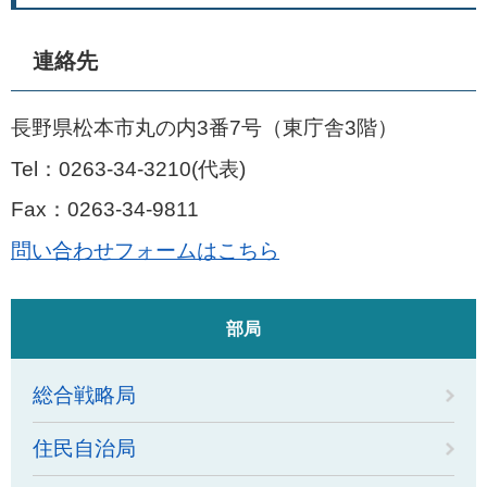
連絡先
長野県松本市丸の内3番7号（東庁舎3階）
Tel：0263-34-3210
代表
Fax：0263-34-9811
問い合わせフォームはこちら
部局
総合戦略局
住民自治局