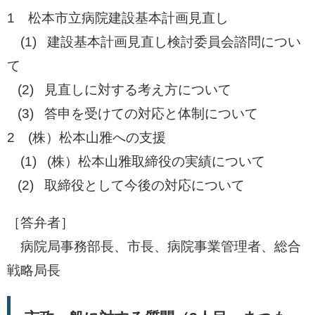
1 松本市立病院建設基本計画見直し
(1) 建設基本計画見直し検討委員会諮問につい
て
(2) 見直しに対する考え方について
(3) 答申を受けての対応と体制について
2 (株）松本山雅への支援
(1) (株）松本山雅取締役の実績について
​ (2) 取締役として今後の対応について
［答弁者］
病院局事務部長、市長、病院事業管理者、総合
戦略局長