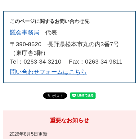
このページに関するお問い合わせ先
議会事務局
代表
〒390-8620 長野県松本市丸の内3番7号
（東庁舎3階）
Tel：0263-34-3210
Fax：0263-34-9811
問い合わせフォームはこちら
重要なお知らせ
2026年8月5日更新