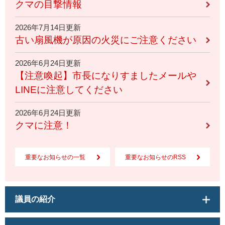
クマの目撃情報
2026年7月14日更新
古い扇風機が原因の火災にご注意ください
2026年6月24日更新
【注意喚起】市長になりすましたメールや
LINEに注意してください
2026年6月24日更新
クマに注意！
重要なお知らせの一覧
重要なお知らせのRSS
議員の紹介