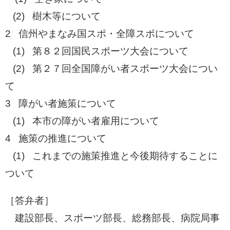
(2) 樹木等について
2 信州やまなみ国スポ・全障スポについて
(1) 第８２回国民スポーツ大会について
(2) 第２７回全国障がい者スポーツ大会につい
て
3 障がい者施策について
(1) 本市の障がい者雇用について
4 施策の推進について
​ (1) これまでの施策推進と今後期待することに
ついて
［答弁者］
​ 建設部長、スポーツ部長、総務部長、病院局事