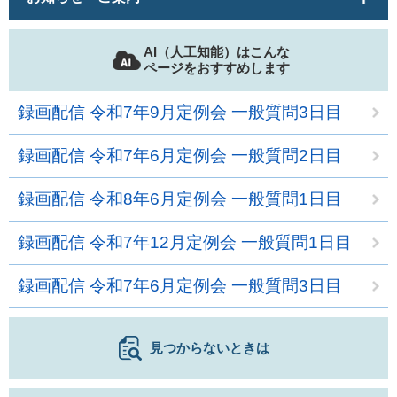
AI（人工知能）はこんな
ページをおすすめします
録画配信 令和7年9月定例会 一般質問3日目
録画配信 令和7年6月定例会 一般質問2日目
録画配信 令和8年6月定例会 一般質問1日目
録画配信 令和7年12月定例会 一般質問1日目
録画配信 令和7年6月定例会 一般質問3日目
見つからないときは