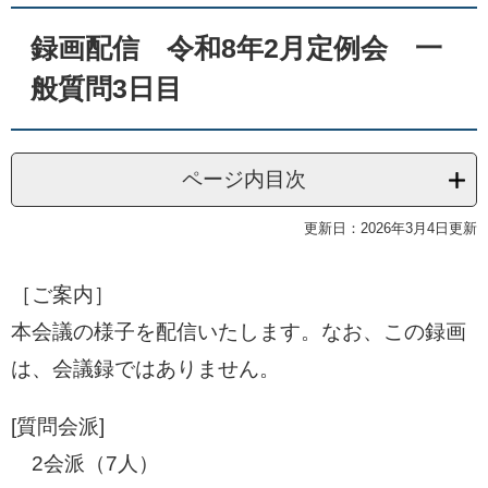
録画配信 令和8年2月定例会 一
般質問3日目
ページ内目次
更新日：2026年3月4日更新
［ご案内］
本会議の様子を配信いたします。なお、この録画
は、会議録ではありません。
[質問会派]
2会派（7人）