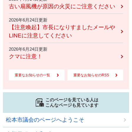
古い扇風機が原因の火災にご注意ください
2026年6月24日更新
【注意喚起】市長になりすましたメールや
LINEに注意してください
2026年6月24日更新
クマに注意！
重要なお知らせの一覧
重要なお知らせのRSS
このページを見ている人は
こんなページも見ています
松本市議会のページへようこそ