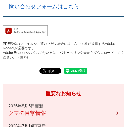
問い合わせフォームはこちら
PDF形式のファイルをご覧いただく場合には、Adobe社が提供するAdobe
Readerが必要です。
Adobe Readerをお持ちでない方は、バナーのリンク先からダウンロードしてく
ださい。（無料）
重要なお知らせ
2026年8月5日更新
クマの目撃情報
2026年7月14日更新