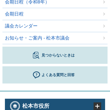
会期日程（令和8年）
会期日程
議会カレンダー
お知らせ・ご案内 - 松本市議会
見つからないときは
よくある質問と回答
松本市役所