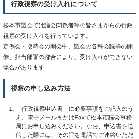
行政視察の受け入れについて
松本市議会では議会関係者等の皆さまからの行政
視察の受け入れを行っています。
定例会・臨時会の開会中、議会の各種会議等の開
催、担当部署の都合により、受け入れができない
場合があります。
視察の申し込み方法
「行政視察申込書」に必要事項をご記入のう
え、電子メールまたはFaxで松本市議会事務
局にお申し込みください。なお、申込書を送
信した際には、その旨を電話でご連絡いただ