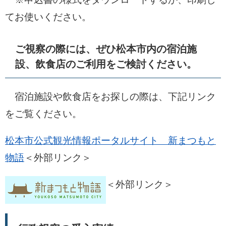
てお使いください。
ご視察の際には、ぜひ松本市内の宿泊施
設、飲食店のご利用をご検討ください。
宿泊施設や飲食店をお探しの際は、下記リンク
をご覧ください。
松本市公式観光情報ポータルサイト 新まつもと
物語
＜外部リンク＞
＜外部リンク＞