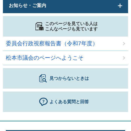
お知らせ・ご案内
このページを見ている人は
こんなページも見ています
委員会行政視察報告書（令和7年度）
松本市議会のページへようこそ
見つからないときは
よくある質問と回答