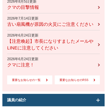
2026年8月5日更新
クマの目撃情報
2026年7月14日更新
古い扇風機が原因の火災にご注意ください
2026年6月24日更新
【注意喚起】市長になりすましたメールや
LINEに注意してください
2026年6月24日更新
クマに注意！
重要なお知らせの一覧
重要なお知らせのRSS
議員の紹介