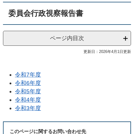
委員会行政視察報告書
ページ内目次
更新日：2026年4月1日更新
令和7年度
令和6年度
令和5年度
令和4年度
令和3年度
このページに関するお問い合わせ先