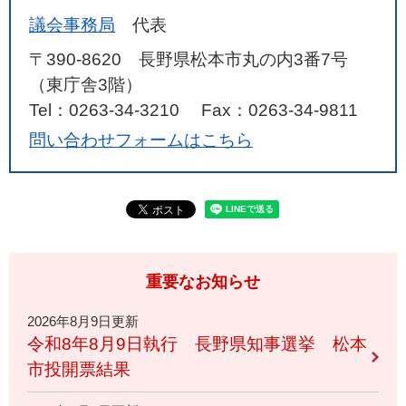
議会事務局
代表
〒390-8620 長野県松本市丸の内3番7号
（東庁舎3階）
Tel：0263-34-3210
Fax：0263-34-9811
問い合わせフォームはこちら
重要なお知らせ
2026年8月9日更新
令和8年8月9日執行 長野県知事選挙 松本
市投開票結果