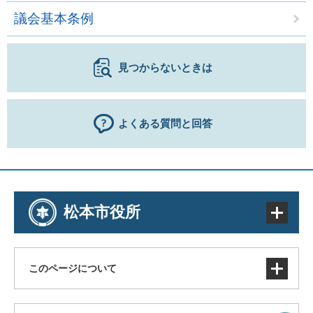
議会基本条例
見つからないときは
よくある質問と回答
松本市役所
このページについて
サイトマップ