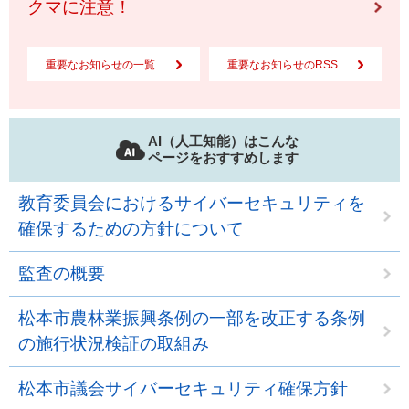
クマに注意！
重要なお知らせの一覧
重要なお知らせのRSS
AI（人工知能）はこんな
ページをおすすめします
教育委員会におけるサイバーセキュリティを
確保するための方針について
監査の概要
松本市農林業振興条例の一部を改正する条例
の施行状況検証の取組み
松本市議会サイバーセキュリティ確保方針