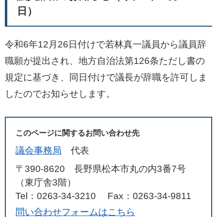
日）
令和6年12月26日付けで若林真一議員から議員辞
職願が提出され、地方自治法第126条ただし書の
規定に基づき、同日付けで議長が辞職を許可しま
したのでお知らせします。
このページに関するお問い合わせ先
議会事務局
代表
〒390-8620 長野県松本市丸の内3番7号
（東庁舎3階）
Tel：0263-34-3210
Fax：0263-34-9811
問い合わせフォームはこちら