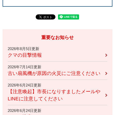
重要なお知らせ
2026年8月5日更新
クマの目撃情報
2026年7月14日更新
古い扇風機が原因の火災にご注意ください
2026年6月24日更新
【注意喚起】市長になりすましたメールや
LINEに注意してください
2026年6月24日更新