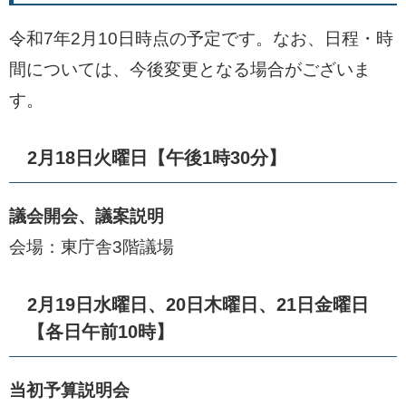
令和7年2月10日時点の予定です。なお、日程・時
間については、今後変更となる場合がございま
す。
2月18日火曜日【午後1時30分】
議会開会、議案説明
会場：東庁舎3階議場
2月19日水曜日、20日木曜日、21日金曜日
【各日午前10時】
当初予算説明会