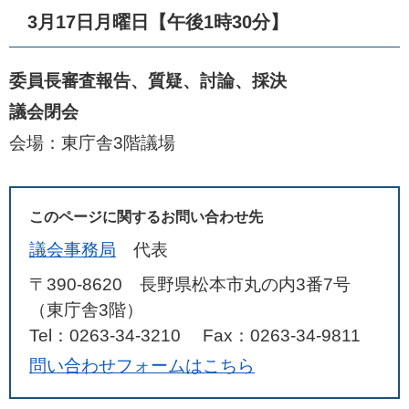
3月17日月曜日【午後1時30分】
委員長審査報告、質疑、討論、採決
議会閉会
会場：東庁舎3階議場
このページに関するお問い合わせ先
議会事務局
代表
〒390-8620 長野県松本市丸の内3番7号
（東庁舎3階）
Tel：0263-34-3210
Fax：0263-34-9811
問い合わせフォームはこちら