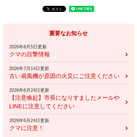
重要なお知らせ
2026年8月5日更新
クマの目撃情報
2026年7月14日更新
古い扇風機が原因の火災にご注意ください
2026年6月24日更新
【注意喚起】市長になりすましたメールや
LINEに注意してください
2026年6月24日更新
クマに注意！