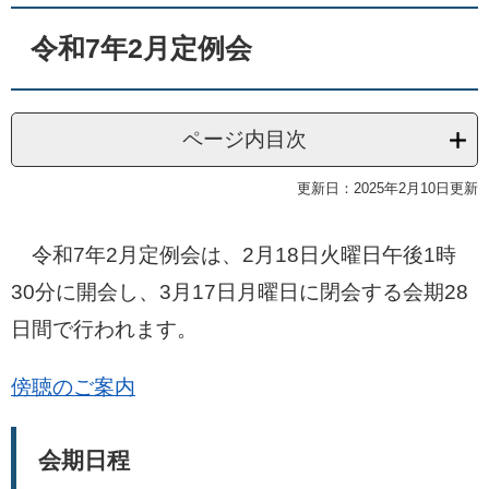
令和7年2月定例会
ページ内目次
更新日：2025年2月10日更新
令和7年2月定例会は、2月18日火曜日午後1時
30分に開会し、3月17日月曜日に閉会する会期28
日間で行われます。
傍聴のご案内
会期日程