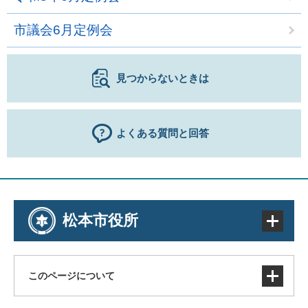
市議会6月定例会
見つからないときは
よくある質問と回答
松本市役所
このページについて