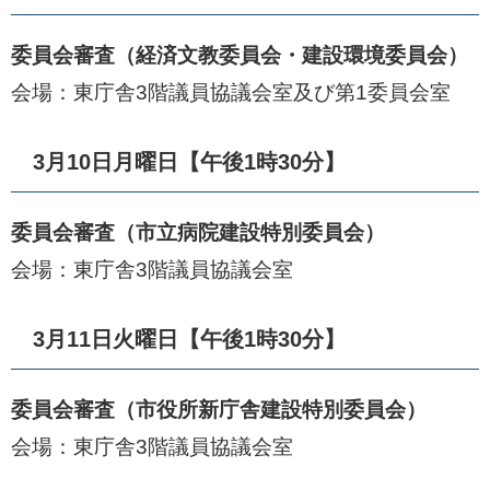
委員会審査（経済文教委員会・建設環境委員会）
会場：東庁舎3階議員協議会室及び第1委員会室
3月10日月曜日【午後1時30分】
委員会審査（市立病院建設特別委員会）
会場：東庁舎3階議員協議会室​​
3月11日火曜日【午後1時30分】
委員会審査（市役所新庁舎建設特別委員会）
会場：東庁舎3階議員協議会室​​