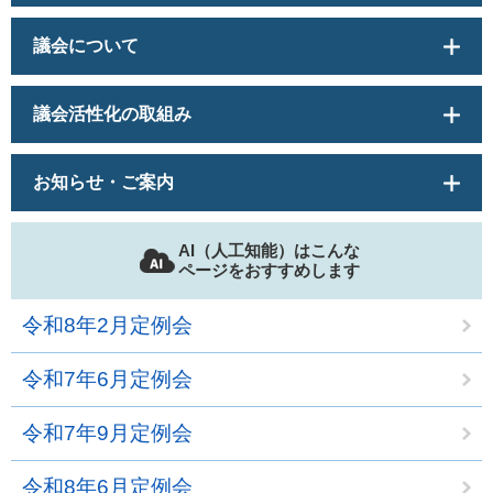
議会について
議会活性化の取組み
お知らせ・ご案内
AI（人工知能）はこんな
ページをおすすめします
令和8年2月定例会
令和7年6月定例会
令和7年9月定例会
令和8年6月定例会