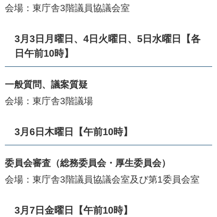
会場：東庁舎3階議員協議会室
3月3日月曜日、4日火曜日、5日水曜日【各
日午前10時】
一般質問、議案質疑
​会場：東庁舎3階議場
3月6日木曜日【午前10時】
委員会審査（総務委員会・厚生委員会）
会場：東庁舎3階議員協議会室及び第1委員会室
3月7日金曜日【午前10時】