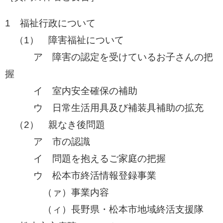
1 福祉行政について
​ （1） 障害福祉について
ア 障害の認定を受けているお子さんの把
握
イ 室内安全確保の補助
ウ 日常生活用具及び補装具補助の拡充​
（2） 親なき後問題
ア 市の認識
イ 問題を抱えるご家庭の把握
ウ 松本市終活情報登録事業
（ァ）事業内容
（ィ）長野県・松本市地域終活支援隊