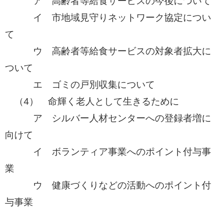
ア 高齢者等給食サービスの今後について
イ 市地域見守りネットワーク協定につい
て
ウ 高齢者等給食サービスの対象者拡大に
ついて
エ ゴミの戸別収集について
（4） 命輝く老人として生きるために
ア シルバー人材センターへの登録者増に
向けて
イ ボランティア事業へのポイント付与事
業
​ ウ 健康づくりなどの活動へのポイント付
与事業