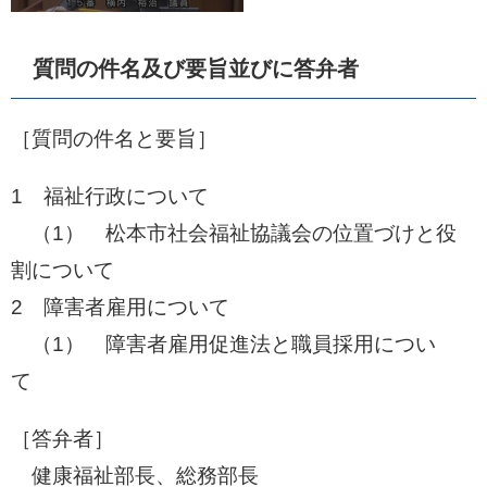
質問の件名及び要旨並びに答弁者
［質問の件名と要旨］
1 福祉行政について
（1） 松本市社会福祉協議会の位置づけと役
割について
2 障害者雇用について
（1） 障害者雇用促進法と職員採用につい
て
［答弁者］
健康福祉部長、総務部長​