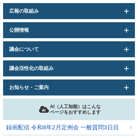
広報の取組み
公開情報
議会について
議会活性化の取組み
お知らせ・ご案内
AI（人工知能）はこんな
ページをおすすめします
録画配信 令和8年2月定例会 一般質問3日目