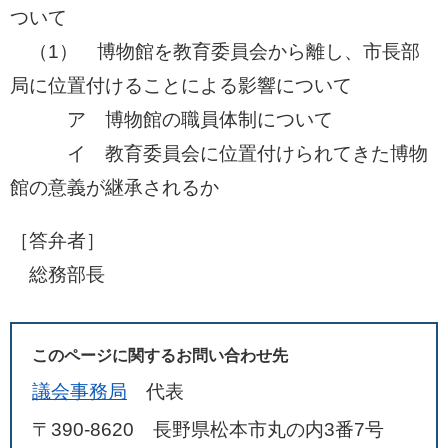
ついて
（1） 博物館を教育委員会から離し、市長部
局に位置付けることによる影響について
ア 博物館の職員体制について
​ イ 教育委員会に位置付けられてきた博物
館の意義が継承されるか
［答弁者］
総務部長
このページに関するお問い合わせ先
議会事務局
代表
〒390-8620 長野県松本市丸の内3番7号