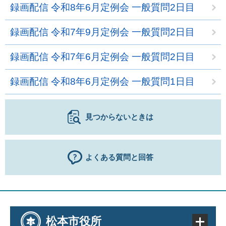
録画配信 令和8年6月定例会 一般質問2日目
録画配信 令和7年9月定例会 一般質問2日目
録画配信 令和7年6月定例会 一般質問2日目
録画配信 令和8年6月定例会 一般質問1日目
見つからないときは
よくある質問と回答
松本市役所