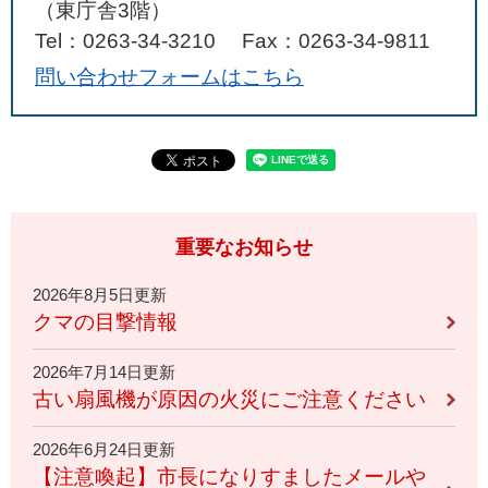
（東庁舎3階）
Tel：0263-34-3210
Fax：0263-34-9811
問い合わせフォームはこちら
重要なお知らせ
2026年8月5日更新
クマの目撃情報
2026年7月14日更新
古い扇風機が原因の火災にご注意ください
2026年6月24日更新
【注意喚起】市長になりすましたメールや