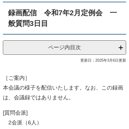
録画配信 令和7年2月定例会 一
般質問3日目
ページ内目次
更新日：2025年3月6日更新
［ご案内］
本会議の様子を配信いたします。なお、この録画
は、会議録ではありません。
[質問会派]
2会派（6人）