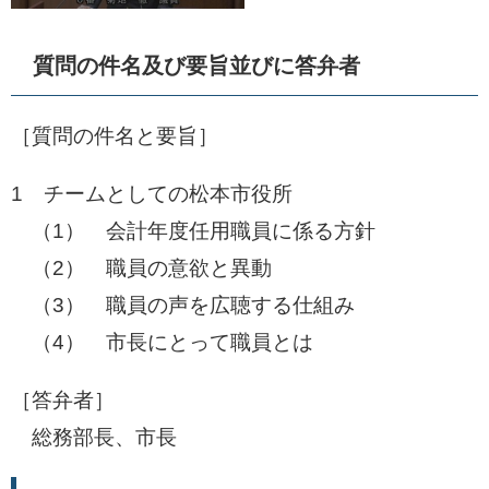
質問の件名及び要旨並びに答弁者
［質問の件名と要旨］
1 チームとしての松本市役所
​ （1） 会計年度任用職員に係る方針
​ （2） 職員の意欲と異動
​ （3） 職員の声を広聴する仕組み
​ （4） 市長にとって職員とは
［答弁者］
総務部長、市長​