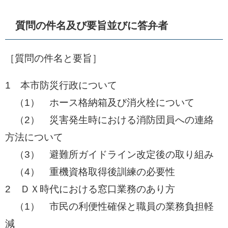
質問の件名及び要旨並びに答弁者
［質問の件名と要旨］
1 本市防災行政について
​ （1） ホース格納箱及び消火栓について
​ （2） 災害発生時における消防団員への連絡
方法について
​ （3） 避難所ガイドライン改定後の取り組み
​ （4） 重機資格取得後訓練の必要性
2 ＤＸ時代における窓口業務のあり方
​ （1） 市民の利便性確保と職員の業務負担軽
減