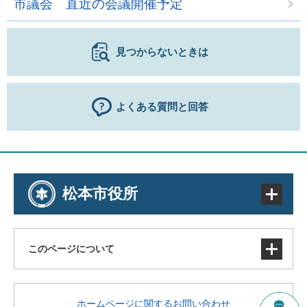
市議会 直近の会議開催予定
見つからないときは
よくある質問と回答
松本市役所
このページについて
サイトマップ
ホームページに関するお問い合わせ