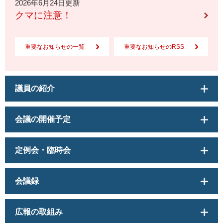
2026年6月24日更新
クマに注意！
重要なお知らせの一覧
重要なお知らせのRSS
議員の紹介
会議の開催予定
定例会・臨時会
会議録
広報の取組み