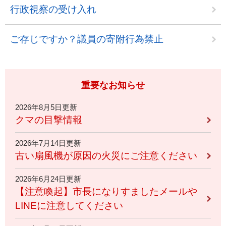
行政視察の受け入れ
ご存じですか？議員の寄附行為禁止
重要なお知らせ
2026年8月5日更新
クマの目撃情報
2026年7月14日更新
古い扇風機が原因の火災にご注意ください
2026年6月24日更新
【注意喚起】市長になりすましたメールや
LINEに注意してください