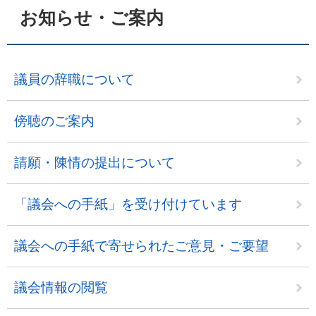
お知らせ・ご案内
議員の辞職について
傍聴のご案内
請願・陳情の提出について
「議会への手紙」を受け付けています
議会への手紙で寄せられたご意見・ご要望
議会情報の閲覧