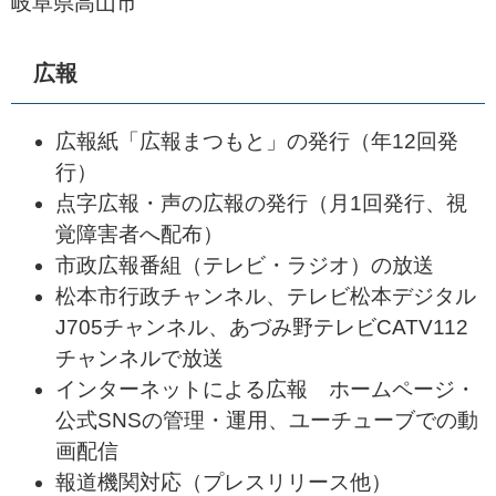
岐阜県高山市
広報
広報紙「広報まつもと」の発行（年12回発
行）
点字広報・声の広報の発行（月1回発行、視
覚障害者へ配布）
市政広報番組（テレビ・ラジオ）の放送
松本市行政チャンネル、テレビ松本デジタル
J705チャンネル、あづみ野テレビCATV112
チャンネルで放送
インターネットによる広報 ホームページ・
公式SNSの管理・運用、ユーチューブでの動
画配信
報道機関対応（プレスリリース他）