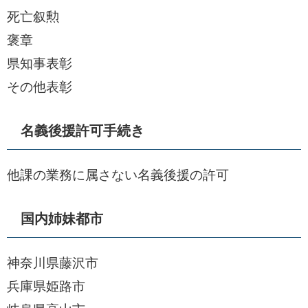
死亡叙勲
褒章
県知事表彰
その他表彰
名義後援許可手続き
他課の業務に属さない名義後援の許可
国内姉妹都市
神奈川県藤沢市
兵庫県姫路市