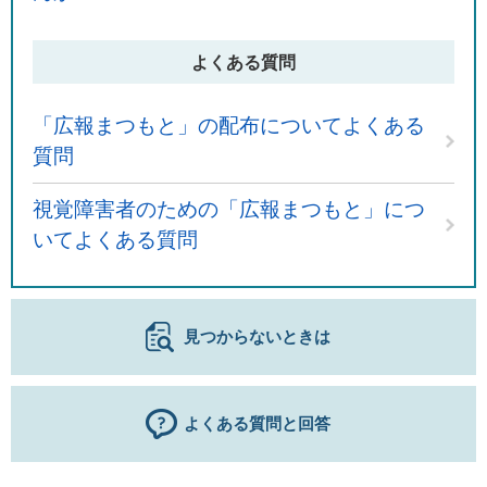
よくある質問
「広報まつもと」の配布についてよくある
質問
視覚障害者のための「広報まつもと」につ
いてよくある質問
見つからないときは
よくある質問と回答