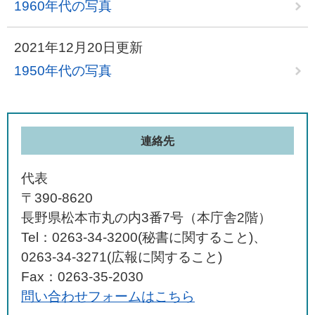
1960年代の写真
2021年12月20日更新
1950年代の写真
連絡先
代表
〒390-8620
長野県松本市丸の内3番7号（本庁舎2階）
Tel：0263-34-3200(秘書に関すること)、
0263-34-3271(広報に関すること)
Fax：0263-35-2030
問い合わせフォームはこちら