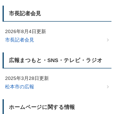
市長記者会見
2026年8月4日更新
市長記者会見
広報まつもと・SNS・テレビ・ラジオ
2025年3月28日更新
松本市の広報
ホームページに関する情報