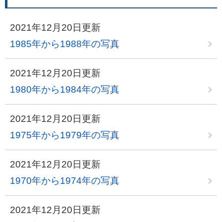
2021年12月20日更新
1985年から1988年の写真
2021年12月20日更新
1980年から1984年の写真
2021年12月20日更新
1975年から1979年の写真
2021年12月20日更新
1970年から1974年の写真
2021年12月20日更新