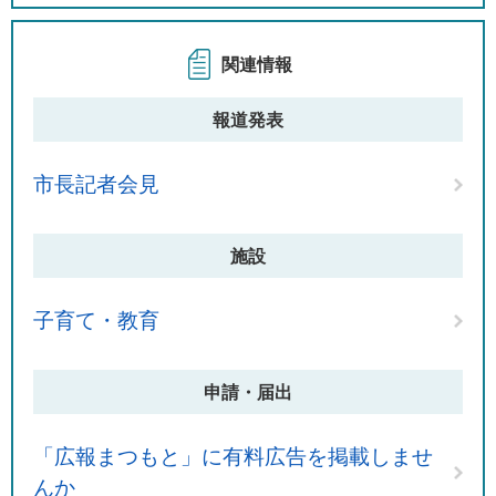
関連情報
報道発表
市長記者会見
施設
子育て・教育
申請・届出
「広報まつもと」に有料広告を掲載しませ
んか