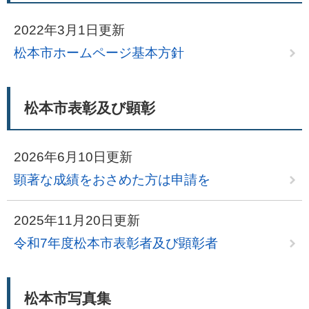
2022年3月1日更新
松本市ホームページ基本方針
松本市表彰及び顕彰
2026年6月10日更新
顕著な成績をおさめた方は申請を
2025年11月20日更新
令和7年度松本市表彰者及び顕彰者
松本市写真集