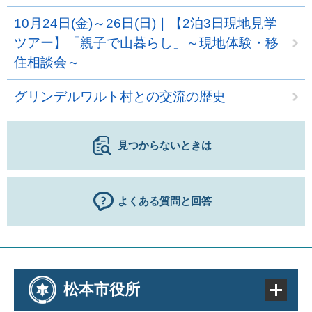
10月24日(金)～26日(日)｜【2泊3日現地見学
ツアー】「親子で山暮らし」～現地体験・移
住相談会～
グリンデルワルト村との交流の歴史
見つからないときは
よくある質問と回答
松本市役所