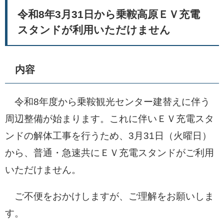
令和8年3月31日から乗鞍高原ＥＶ充電
スタンドが利用いただけません
内容
令和8年度から乗鞍観光センター建替えに伴う
周辺整備が始まります。これに伴いＥＶ充電スタ
ンドの解体工事を行うため、3月31日（火曜日）
から、普通・急速共にＥＶ充電スタンドがご利用
いただけません。
ご不便をおかけしますが、ご理解をお願いしま
す。