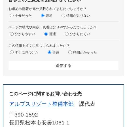
お求めの情報が充分掲載されてましたでしょうか？
十分だった
普通
情報が足りない
ページの構成や内容、表現は分りやすかったでしょうか？
分かりやすい
普通
分かりにくい
この情報をすぐに見つけられましたか？
すぐに見つけた
普通
時間がかかった
このページに関するお問い合わせ先
アルプスリゾート整備本部
課代表
〒390-1592
長野県松本市安曇1061-1