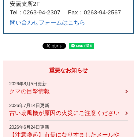
安曇支所2F
Tel：0263-94-2307
Fax：0263-94-2567
問い合わせフォームはこちら
重要なお知らせ
2026年8月5日更新
クマの目撃情報
2026年7月14日更新
古い扇風機が原因の火災にご注意ください
2026年6月24日更新
【注意喚起】市長になりすましたメールや