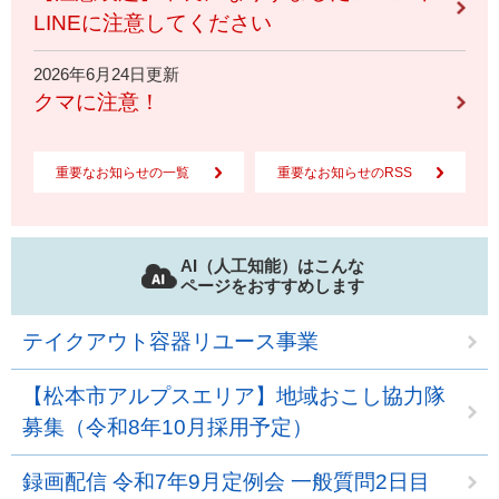
LINEに注意してください
2026年6月24日更新
クマに注意！
重要なお知らせの一覧
重要なお知らせのRSS
AI（人工知能）はこんな
ページをおすすめします
テイクアウト容器リユース事業
【松本市アルプスエリア】地域おこし協力隊
募集（令和8年10月採用予定）
録画配信 令和7年9月定例会 一般質問2日目