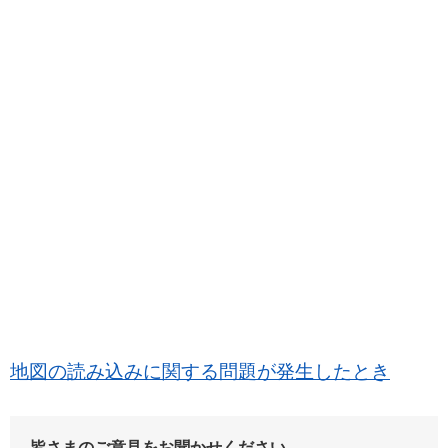
地図の読み込みに関する問題が発生したとき
皆さまのご意見をお聞かせください