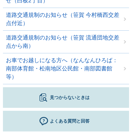
せ（白板2丁目）
道路交通規制のお知らせ（笹賀 今村橋西交差
点付近）
道路交通規制のお知らせ（笹賀 流通団地交差
点から南）
お車でお越しになる方へ（なんなんひろば：
南部体育館・松南地区公民館・南部図書館
等）
見つからないときは
よくある質問と回答