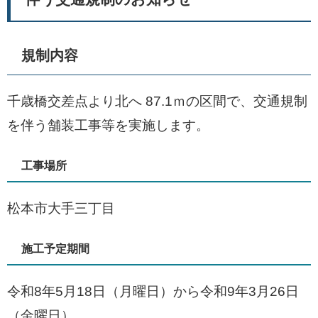
規制内容
千歳橋交差点より北へ 87.1ｍの区間で、交通規制
を伴う舗装工事等を実施します。
工事場所
松本市大手三丁目
施工予定期間
令和8年5月18日（月曜日）から令和9年3月26日
（金曜日）