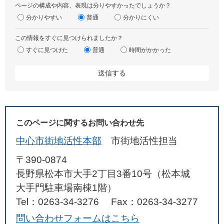
ページの構成や内容、表現は分りやすかったでしょうか？
分かりやすい
普通
分かりにくい
この情報をすぐに見つけられましたか？
すぐに見つけた
普通
時間がかかった
このページに関するお問い合わせ先
中心市街地活性本部
市街地活性担当
〒390-0874
長野県松本市大手2丁目3番10号（松本城
大手門駐車場南棟1階）
Tel：0263-34-3276
Fax：0263-34-3277
問い合わせフォームはこちら