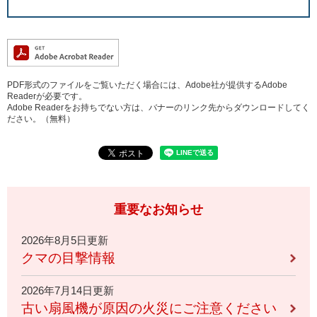
PDF形式のファイルをご覧いただく場合には、Adobe社が提供するAdobe
Readerが必要です。
Adobe Readerをお持ちでない方は、バナーのリンク先からダウンロードしてく
ださい。（無料）
重要なお知らせ
2026年8月5日更新
クマの目撃情報
2026年7月14日更新
古い扇風機が原因の火災にご注意ください