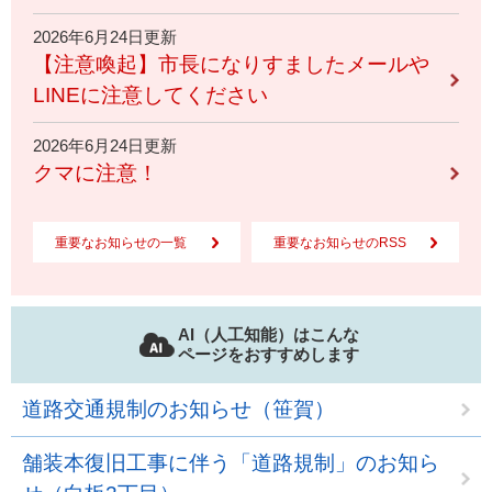
2026年6月24日更新
【注意喚起】市長になりすましたメールや
LINEに注意してください
2026年6月24日更新
クマに注意！
重要なお知らせの一覧
重要なお知らせのRSS
AI（人工知能）はこんな
ページをおすすめします
道路交通規制のお知らせ（笹賀）
舗装本復旧工事に伴う「道路規制」のお知ら