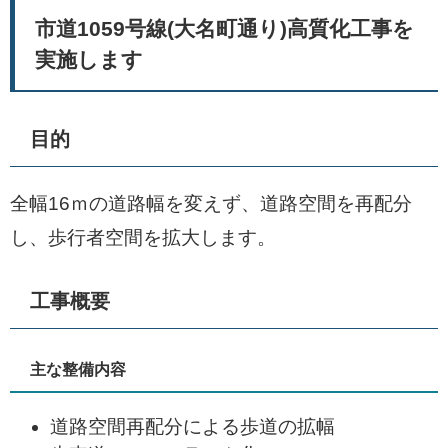
市道1059号線(大名町通り)高質化工事を
実施します
目的
全幅16ｍの道路幅を変えず、道路空間を再配分
し、歩行者空間を拡大します。
工事概要
主な整備内容
道路空間再配分による歩道の拡幅