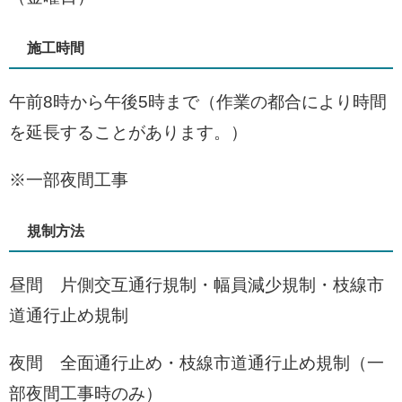
施工時間
午前8時から午後5時まで（作業の都合により時間
を延長することがあります。）
※一部夜間工事
規制方法
昼間 片側交互通行規制・幅員減少規制・枝線市
道通行止め規制
夜間 全面通行止め・枝線市道通行止め規制（一
部夜間工事時のみ）