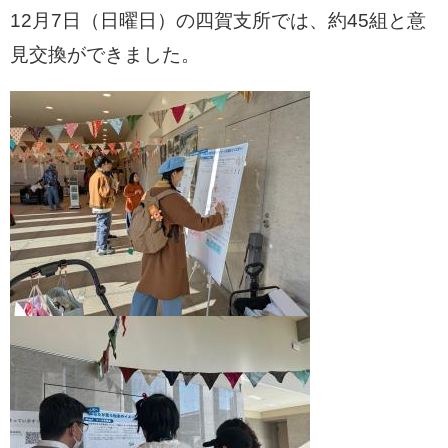
12月7日（日曜日）の四賀支所では、約45組と意
見交換ができました。