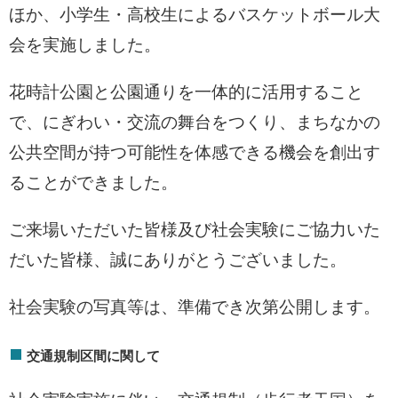
ほか、小学生・高校生によるバスケットボール大
会を実施しました。
花時計公園と公園通りを一体的に活用すること
で、にぎわい・交流の舞台をつくり、まちなかの
公共空間が持つ可能性を体感できる機会を創出す
ることができました。
ご来場いただいた皆様及び社会実験にご協力いた
だいた皆様、誠にありがとうございました。
社会実験の写真等は、準備でき次第公開します。
交通規制区間に関して