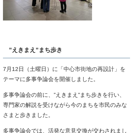
”えきまえ”まち歩き
7月12日（土曜日）に「中心市街地の再設計」を
テーマに多事争論会を開催しました。
多事争論会の前に、”えきまえ”まち歩きを行い、
専門家の解説を受けながら今のまちを市民のみな
さまと歩きました。
多事争論会では、活発な意見交換が交わされまし