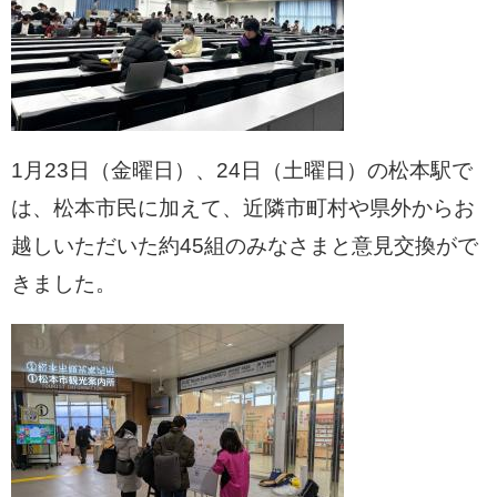
1月23日（金曜日）、24日（土曜日）の松本駅で
は、松本市民に加えて、近隣市町村や県外からお
越しいただいた約45組のみなさまと意見交換がで
きました。