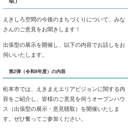
取）
えきしろ空間の今後のまちづくりについて、みな
さんのご意見をお聞きします！
出張型の展示を開催し、以下の内容でお話しをお
伺いいたします。
第2弾（令和8年度）の内容
松本市では、えきまえエリアビジョンに関する内
容をご紹介し、皆様のご意見を伺うオープンハウ
ス（出張型の展示・意見聴取）を開催いたしま
す。ぜひ奮ってご参加ください。