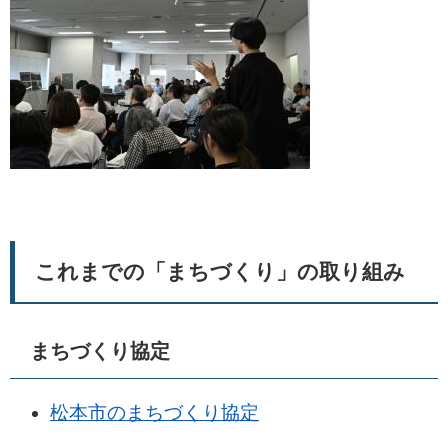
これまでの「まちづくり」の取り組み
まちづくり協定
松本市のまちづくり協定