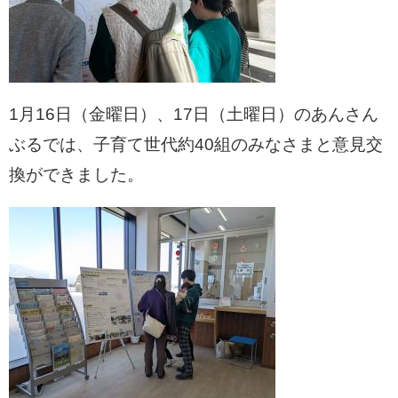
1月16日（金曜日）、17日（土曜日）のあんさん
ぶるでは、子育て世代約40組のみなさまと意見交
換ができました。