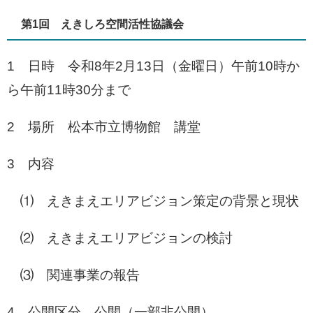
第1回 えきしろ空間活性協議会
1 日時 令和8年2月13日（金曜日）午前10時か
ら午前11時30分まで
2 場所 松本市立博物館 講堂
3 内容
⑴ えきまえエリアビジョン策定の背景と現状
⑵ えきまえエリアビジョンの検討
⑶ 関連事業の報告
4 公開区分 公開（一部非公開）