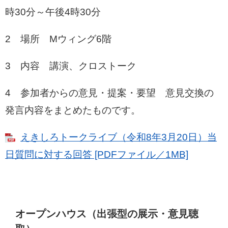
時30分～午後4時30分
2 場所 Mウィング6階
3 内容 講演、クロストーク
4 参加者からの意見・提案・要望 意見交換の
発言内容をまとめたものです。
えきしろトークライブ（令和8年3月20日）当
日質問に対する回答 [PDFファイル／1MB]
オープンハウス（出張型の展示・意見聴