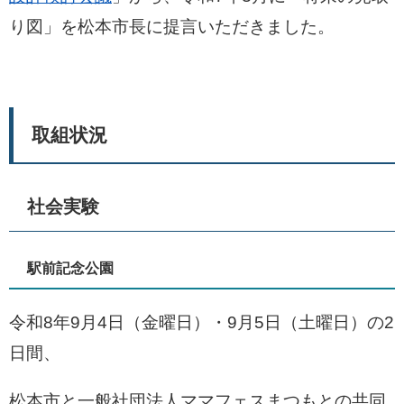
り図」を松本市長に提言いただきました。
取組状況
社会実験
駅前記念公園
令和8年9月4日（金曜日）・9月5日（土曜日）の2
日間、
松本市と一般社団法人ママフェスまつもとの共同