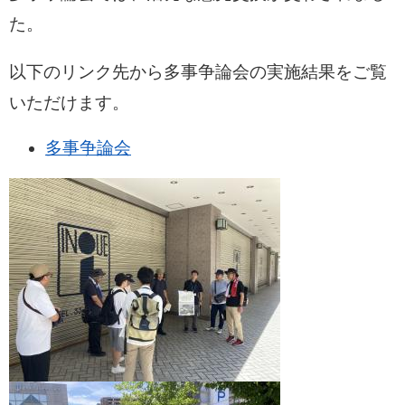
た。
以下のリンク先から多事争論会の実施結果をご覧
いただけます。
多事争論会