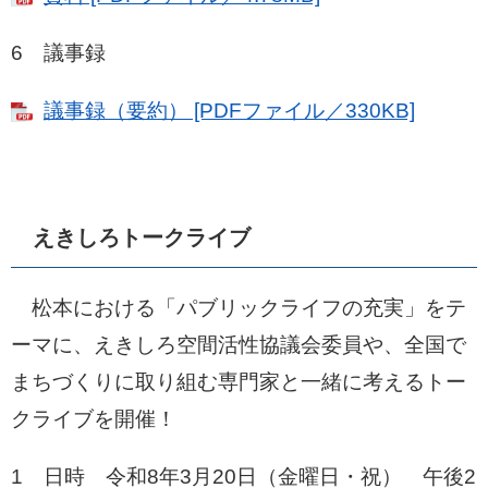
6 議事録
議事録（要約） [PDFファイル／330KB]
えきしろトークライブ
松本における「パブリックライフの充実」をテ
ーマに、えきしろ空間活性協議会委員や、全国で
まちづくりに取り組む専門家と一緒に考えるトー
クライブを開催！
1 日時 令和8年3月20日（金曜日・祝） 午後2