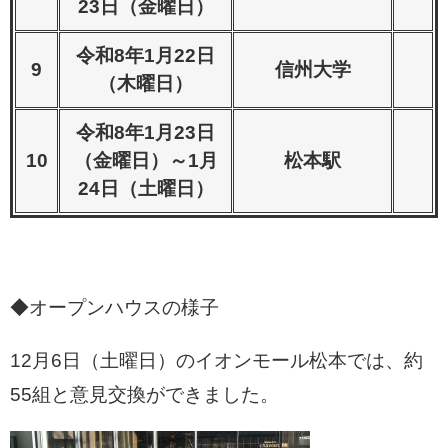
23日（金曜日）
令和8年1月22日
9
信州大学
（木曜日）
令和8年1月23日
10
（金曜日）～1月
松本駅
24日（土曜日）
◆オープンハウスの様子
12月6日（土曜日）のイオンモール松本では、約
55組と意見交換ができました。