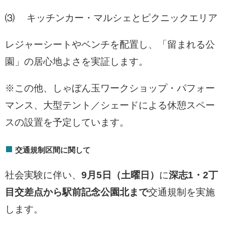
⑶ キッチンカー・マルシェとピクニックエリア
レジャーシートやベンチを配置し、「留まれる公
園」の居心地よさを実証します。
※この他、しゃぼん玉ワークショップ・パフォー
マンス、大型テント／シェードによる休憩スペー
スの設置を予定しています。
交通規制区間に関して
社会実験に伴い、
9月5日（土曜日）
に
深志1・2丁
目交差点から駅前記念公園北まで
交通規制を実施
します。