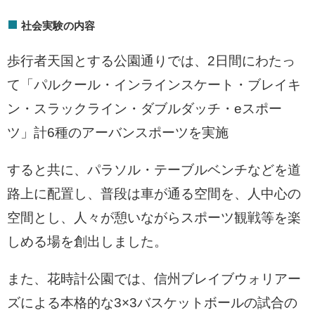
社会実験の内容
歩行者天国とする公園通りでは、2日間にわたっ
て「パルクール・インラインスケート・ブレイキ
ン・スラックライン・ダブルダッチ・eスポー
ツ」計6種のアーバンスポーツを実施
すると共に、パラソル・テーブルベンチなどを道
路上に配置し、普段は車が通る空間を、人中心の
空間とし、人々が憩いながらスポーツ観戦等を楽
しめる場を創出しました。
また、花時計公園では、信州ブレイブウォリアー
ズによる本格的な3×3バスケットボールの試合の