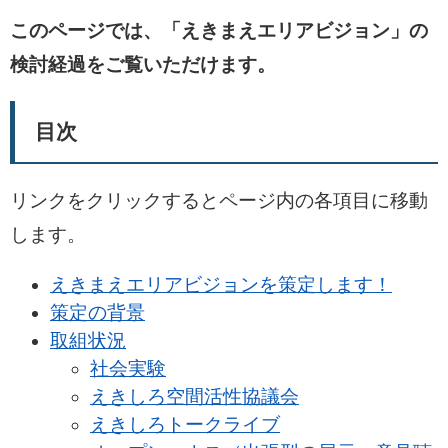
このページでは、「えきまえエリアビジョン」の
検討経過をご覧いただけます。
目次
リンクをクリックするとページ内の各項目に移動
します。
えきまえエリアビジョンを策定します！
策定の背景
取組状況
社会実験
えきしろ空間活性協議会
えきしろトークライブ