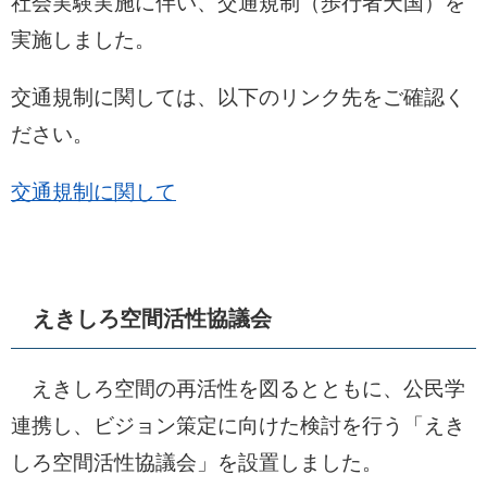
社会実験実施に伴い、交通規制（歩行者天国）を
実施しました。
交通規制に関しては、以下のリンク先をご確認く
ださい。
交通規制に関して
えきしろ空間活性協議会
えきしろ空間の再活性を図るとともに、公民学
連携し、ビジョン策定に向けた検討を行う「えき
しろ空間活性協議会」を設置しました。