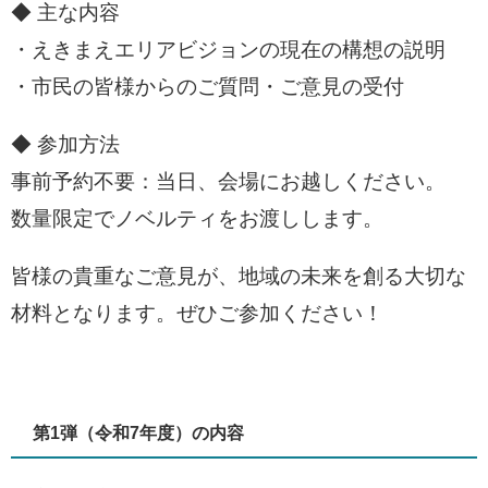
◆ 主な内容
・えきまえエリアビジョンの現在の構想の説明
・市民の皆様からのご質問・ご意見の受付
◆ 参加方法
事前予約不要：当日、会場にお越しください。
数量限定でノベルティをお渡しします。
皆様の貴重なご意見が、地域の未来を創る大切な
材料となります。ぜひご参加ください！
第1弾（令和7年度）の内容