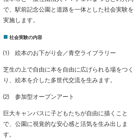
で、駅前記念公園と道路を一体とした社会実験を
実施します。
社会実験の内容
⑴ 絵本のお下がり会／青空ライブラリー
芝生の上で自由に本を自由に広げられる場をつく
り、絵本を介した多世代交流を生みます。
⑵ 参加型オープンアート
巨大キャンパスに子どもたちが自由に描くこと
で、公園に視覚的な安心感と活気を生み出しま
す。