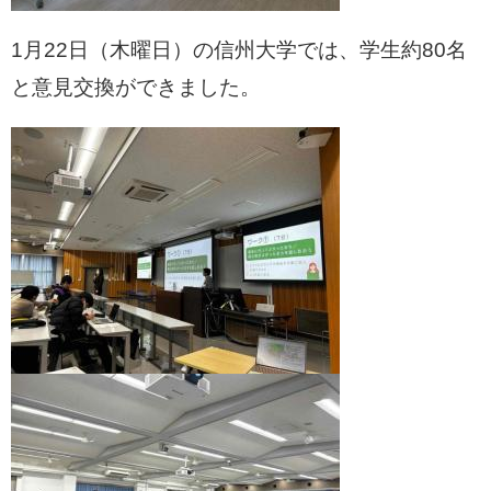
1月22日（木曜日）の信州大学では、学生約80名
と意見交換ができました。