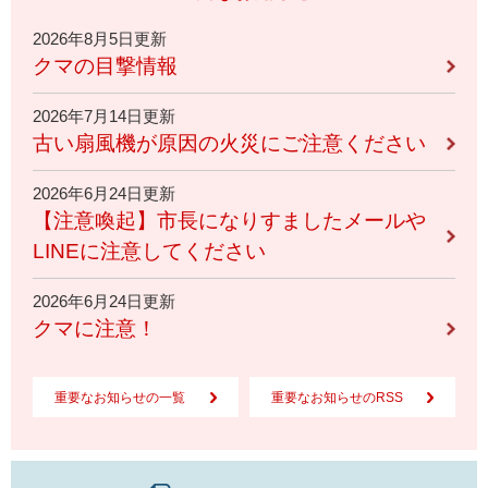
2026年8月5日更新
クマの目撃情報
2026年7月14日更新
古い扇風機が原因の火災にご注意ください
2026年6月24日更新
【注意喚起】市長になりすましたメールや
LINEに注意してください
2026年6月24日更新
クマに注意！
重要なお知らせの一覧
重要なお知らせのRSS