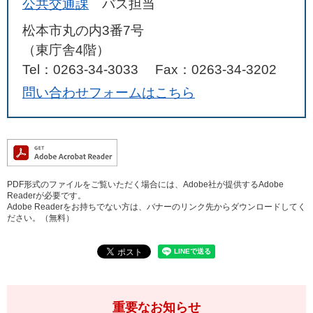
公共交通課
バス担当
松本市丸の内3番7号
（東庁舎4階）
Tel：0263-34-3033
Fax：0263-34-3202
問い合わせフォームはこちら
PDF形式のファイルをご覧いただく場合には、Adobe社が提供するAdobe
Readerが必要です。
Adobe Readerをお持ちでない方は、バナーのリンク先からダウンロードしてく
ださい。（無料）
重要なお知らせ