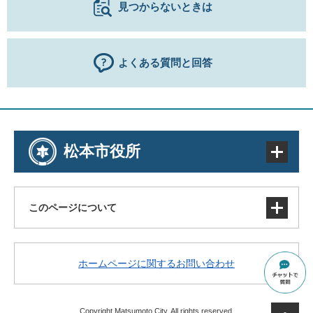
見つからないときは
よくある質問と回答
松本市役所
このページについて
サイトマップ
ホームページに関するお問い合わせ
著作権・免責事項・リンク
個人情報の取り扱い
アクセシビリティ
Copyright Matsumoto City. All rights reserved.