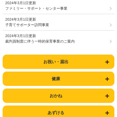
2024年3月1日更新
ファミリー・サポート・センター事業
2024年3月1日更新
子育てサポーター訪問事業
2024年3月1日更新
裁判員制度に伴う一時的保育事業のご案内
お祝い・届出
健康
おかね
あずける