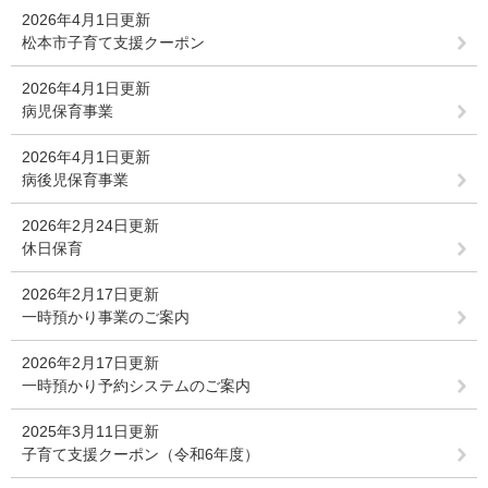
2026年4月1日更新
松本市子育て支援クーポン
2026年4月1日更新
病児保育事業
2026年4月1日更新
病後児保育事業
2026年2月24日更新
休日保育
2026年2月17日更新
一時預かり事業のご案内
2026年2月17日更新
一時預かり予約システムのご案内
2025年3月11日更新
子育て支援クーポン（令和6年度）