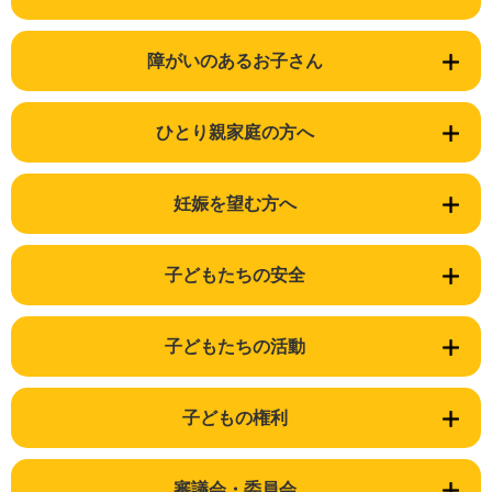
障がいのあるお子さん
ひとり親家庭の方へ
妊娠を望む方へ
子どもたちの安全
子どもたちの活動
子どもの権利
審議会・委員会