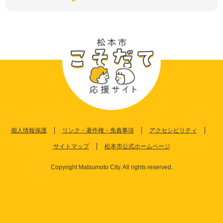
個人情報保護
リンク・著作権・免責事項
アクセシビリティ
サイトマップ
松本市公式ホームページ
Copyright Matsumoto City. All rights reserved.