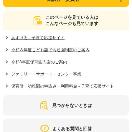
このページを見ている人は
こんなページも見ています
あずける - 子育て応援サイト
令和８年度こども誰でも通園制度のご案内
令和8年度保育園入園のご案内
ファミリー・サポート・センター事業
保育所・幼稚園の申込み・利用料金 - 子育て応援サイト
見つからないときは
よくある質問と回答