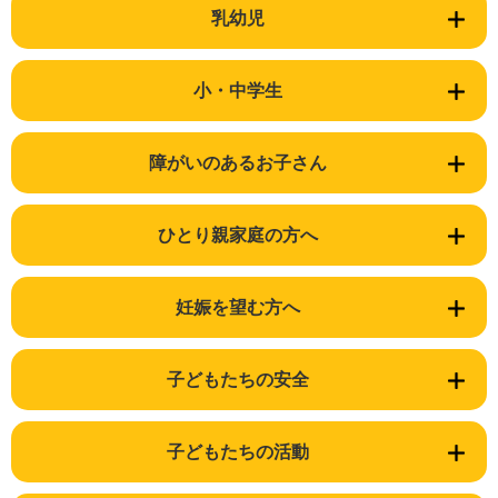
乳幼児
小・中学生
障がいのあるお子さん
ひとり親家庭の方へ
妊娠を望む方へ
子どもたちの安全
子どもたちの活動