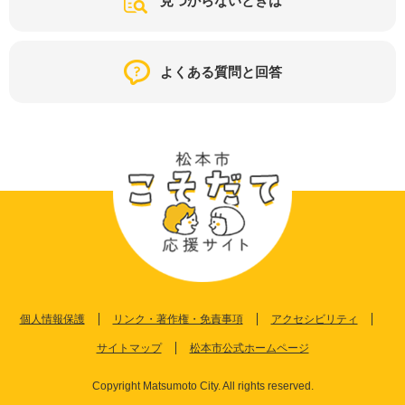
見つからないときは
よくある質問と回答
個人情報保護
リンク・著作権・免責事項
アクセシビリティ
サイトマップ
松本市公式ホームページ
Copyright Matsumoto City. All rights reserved.