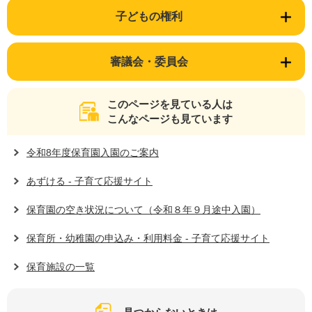
子どもの権利
審議会・委員会
このページを見ている人は
こんなページも見ています
令和8年度保育園入園のご案内
あずける - 子育て応援サイト
保育園の空き状況について（令和８年９月途中入園）
保育所・幼稚園の申込み・利用料金 - 子育て応援サイト
保育施設の一覧