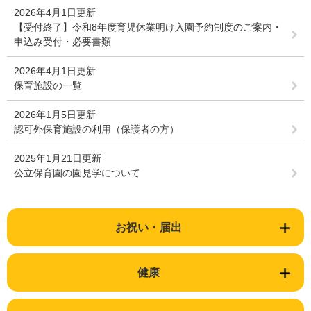
2026年4月1日更新
【受付終了】令和8年度育児休業明け入園予約制度のご案内・
申込み受付・必要書類
2026年4月1日更新
保育施設の一覧
2026年1月5日更新
認可外保育施設の利用（保護者の方）
2025年1月21日更新
公立保育園の園見学について
お祝い・届出
健康