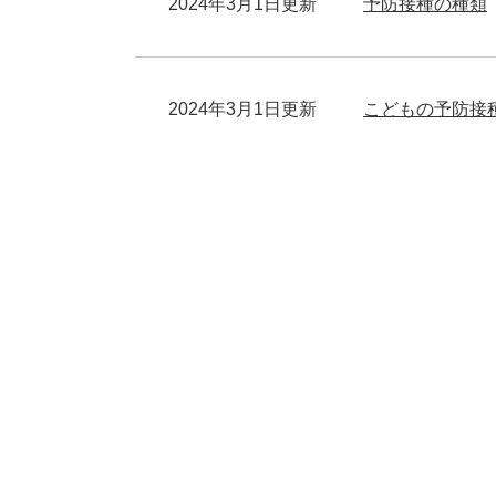
2024年3月1日更新
予防接種の種類
2024年3月1日更新
こどもの予防接