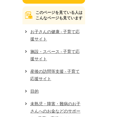
このページを見ている人は
こんなページも見ています
お子さんの健康 - 子育て応
援サイト
施設・スペース - 子育て応
援サイト
産後の訪問等支援 - 子育て
応援サイト
目的
未熟児・障害・難病のお子
さんへのお金などのサポー