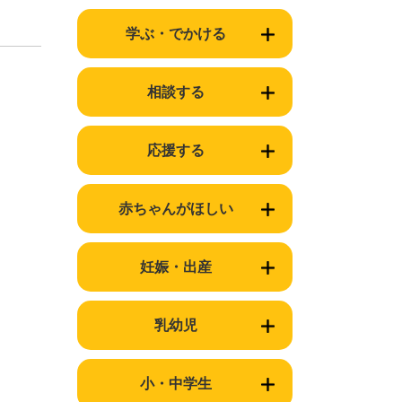
学ぶ・でかける
相談する
応援する
赤ちゃんがほしい
妊娠・出産
乳幼児
小・中学生