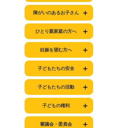
障がいのあるお子さん
ひとり親家庭の方へ
妊娠を望む方へ
子どもたちの安全
子どもたちの活動
子どもの権利
審議会・委員会