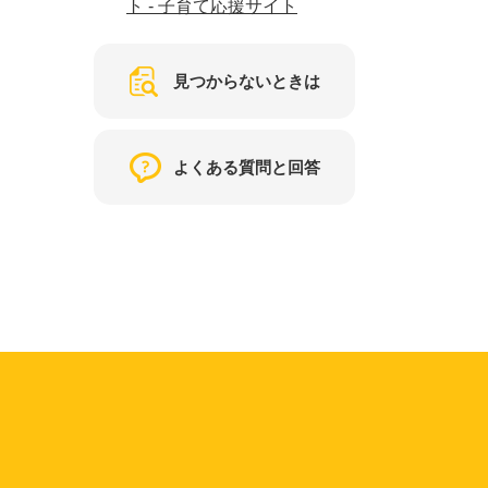
ト - 子育て応援サイト
見つからないときは
よくある質問と回答