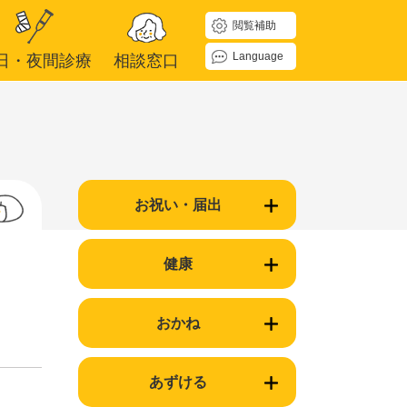
閲覧補助
Language
日・夜間診療
相談窓口
お祝い・届出
健康
おかね
あずける