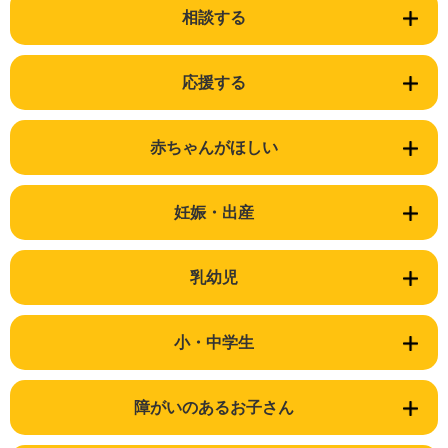
相談する
応援する
赤ちゃんがほしい
妊娠・出産
乳幼児
小・中学生
障がいのあるお子さん