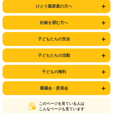
ひとり親家庭の方へ
妊娠を望む方へ
子どもたちの安全
子どもたちの活動
子どもの権利
審議会・委員会
このページを見ている人は
こんなページも見ています