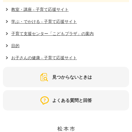
教室・講座 - 子育て応援サイト
学ぶ・でかける - 子育て応援サイト
子育て支援センター「こどもプラザ」の案内
目的
お子さんの健康 - 子育て応援サイト
見つからないときは
よくある質問と回答