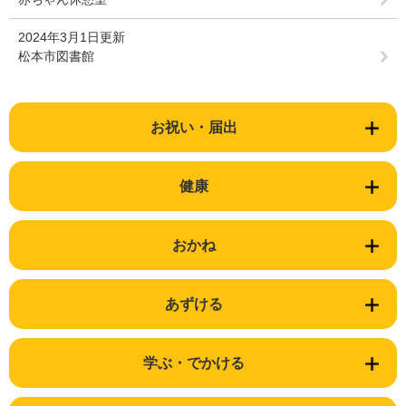
2024年3月1日更新
松本市図書館
お祝い・届出
健康
おかね
あずける
学ぶ・でかける