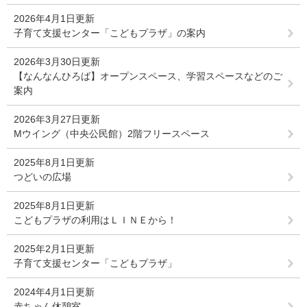
2026年4月1日更新
子育て支援センター「こどもプラザ」の案内
2026年3月30日更新
【なんなんひろば】オープンスペース、学習スペースなどのご
案内
2026年3月27日更新
Mウイング（中央公民館）2階フリースペース
2025年8月1日更新
つどいの広場
2025年8月1日更新
こどもプラザの利用はＬＩＮＥから！
2025年2月1日更新
子育て支援センター「こどもプラザ」
2024年4月1日更新
赤ちゃん休憩室