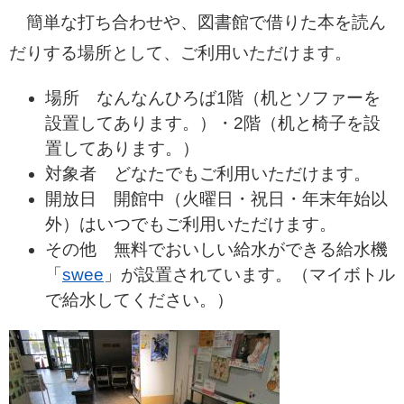
簡単な打ち合わせや、図書館で借りた本を読ん
だりする場所として、ご利用いただけます。
場所 なんなんひろば1階（机とソファーを
設置してあります。）・2階（机と椅子を設
置してあります。）
対象者 どなたでもご利用いただけます。
開放日 開館中（火曜日・祝日・年末年始以
外）はいつでもご利用いただけます。
その他 無料でおいしい給水ができる給水機
「
swee
」が設置されています。（マイボトル
で給水してください。）