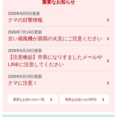
重要なお知らせ
2026年8月5日更新
クマの目撃情報
2026年7月14日更新
古い扇風機が原因の火災にご注意ください
2026年6月24日更新
【注意喚起】市長になりすましたメールや
LINEに注意してください
2026年6月24日更新
クマに注意！
重要なお知らせの一覧
重要なお知らせのRSS