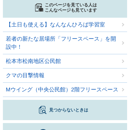
このページを見ている人は
こんなページも見ています
【土日も使える】なんなんひろば学習室
若者の新たな居場所「フリースペース」を開
設中！
松本市松南地区公民館
クマの目撃情報
Mウイング（中央公民館）2階フリースペース
見つからないときは