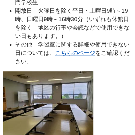
門学校生
開放日 火曜日を除く平日・土曜日9時～19
時、日曜日9時～16時30分（いずれも休館日
を除く。地区の行事や会議などで使用できな
い日もあります。）
その他 学習室に関する詳細や使用できない
日については、
こちらのページ
をご確認くだ
さい。