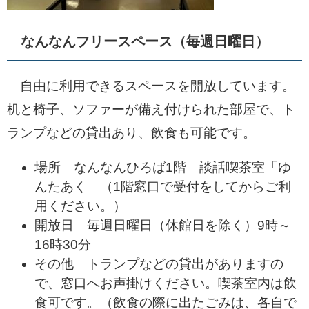
なんなんフリースペース（毎週日曜日）
自由に利用できるスペースを開放しています。
机と椅子、ソファーが備え付けられた部屋で、ト
ランプなどの貸出あり、飲食も可能です。
場所 なんなんひろば1階 談話喫茶室「ゆ
んたあく」（1階窓口で受付をしてからご利
用ください。）
開放日 毎週日曜日（休館日を除く）9時～
16時30分
その他 トランプなどの貸出がありますの
で、窓口へお声掛けください。喫茶室内は飲
食可です。（飲食の際に出たごみは、各自で