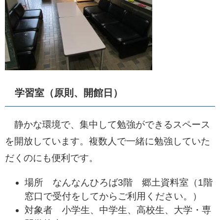
学習室（原則、開館日）
静かな環境で、集中して勉強ができるスペース
を開放しています。複数人で一緒に勉強していた
だくのにも便利です。
場所 なんなんひろば3階 郷土資料室（1階
窓口で受付をしてからご利用ください。）
対象者 小学生、中学生、高校生、大学・専