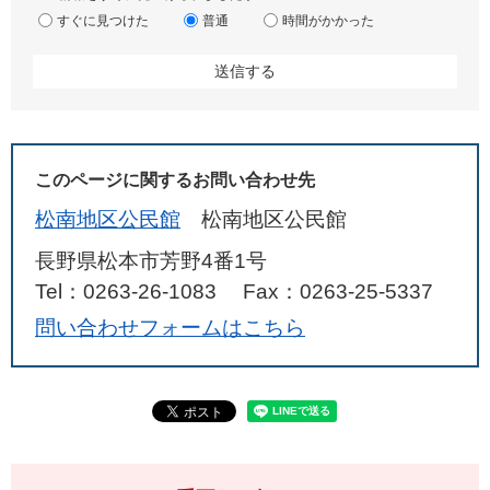
すぐに見つけた
普通
時間がかかった
このページに関するお問い合わせ先
松南地区公民館
松南地区公民館
長野県松本市芳野4番1号
Tel：0263-26-1083
Fax：0263-25-5337
問い合わせフォームはこちら