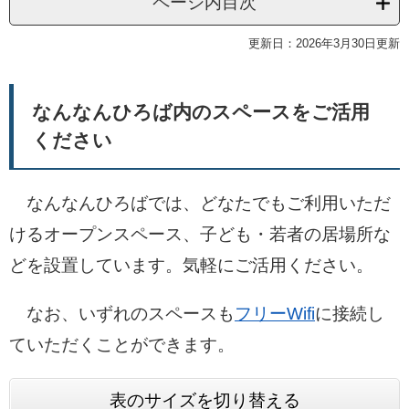
ページ内目次
更新日：2026年3月30日更新
なんなんひろば内のスペースをご活用
ください
なんなんひろばでは、どなたでもご利用いただ
けるオープンスペース、子ども・若者の居場所な
どを設置しています。気軽にご活用ください。
なお、いずれのスペースも
フリーWifi
に接続し
ていただくことができます。
表のサイズを切り替える