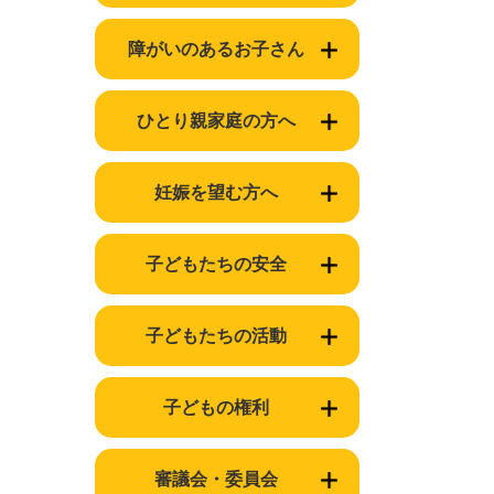
障がいのあるお子さん
ひとり親家庭の方へ
妊娠を望む方へ
子どもたちの安全
子どもたちの活動
子どもの権利
審議会・委員会