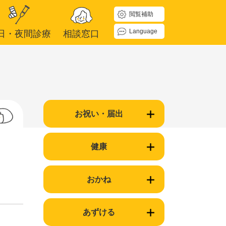
閲覧補助
Language
日・夜間診療
相談窓口
お祝い・届出
健康
おかね
あずける