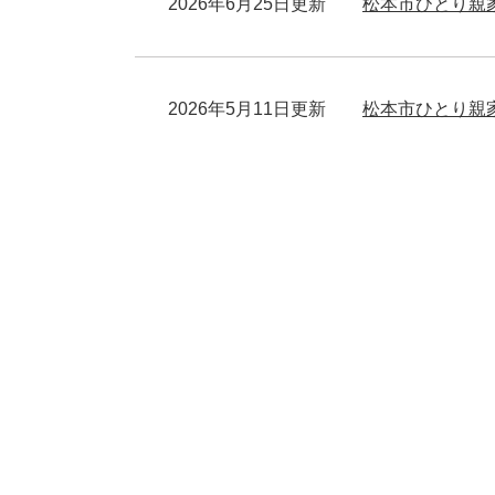
2026年6月25日更新
松本市ひとり親
2026年5月11日更新
松本市ひとり親