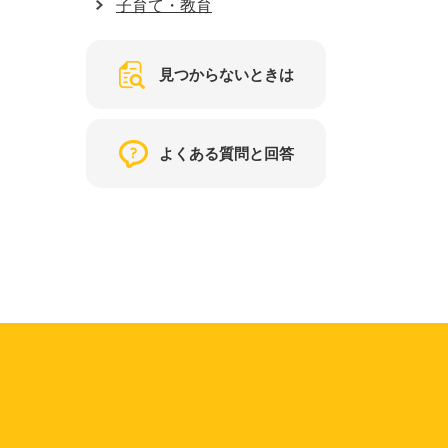
子育て・教育
見つからないときは
よくある質問と回答