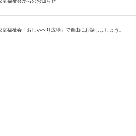
家庭福祉会からのお知らせ
家庭福祉会「おしゃべり広場」で自由にお話しましょう。