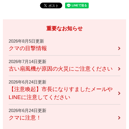
重要なお知らせ
2026年8月5日更新
クマの目撃情報
2026年7月14日更新
古い扇風機が原因の火災にご注意ください
2026年6月24日更新
【注意喚起】市長になりすましたメールや
LINEに注意してください
2026年6月24日更新
クマに注意！