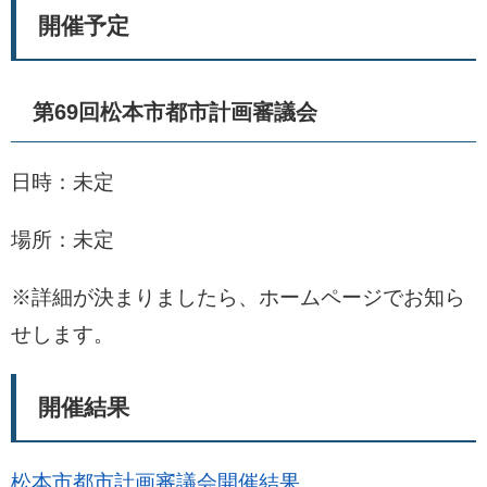
開催予定
第69回松本市都市計画審議会
日時：未定
場所：未定
※詳細が決まりましたら、ホームページでお知ら
せします。
開催結果
松本市都市計画審議会開催結果