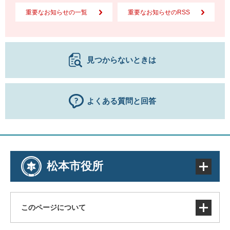
重要なお知らせの一覧
重要なお知らせのRSS
見つからないときは
よくある質問と回答
松本市役所
このページについて