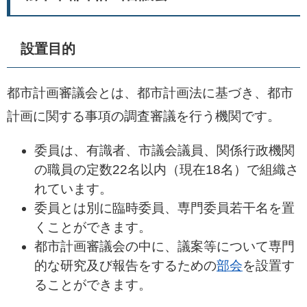
設置目的
都市計画審議会とは、都市計画法に基づき、都市
計画に関する事項の調査審議を行う機関です。
委員は、有識者、市議会議員、関係行政機関
の職員の定数22名以内（現在18名）で組織さ
れています。
委員とは別に臨時委員、専門委員若干名を置
くことができます
。​
都市計画審議会の中に、​
議案等について専門
的な研究及び報告をするための
部会
を設置す
ることができます。