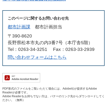
このページに関するお問い合わせ先
都市計画課
都市計画担当
〒390-8620
長野県松本市丸の内3番7号（本庁舎5階）
Tel：0263-34-3251
Fax：0263-33-2939
問い合わせフォームはこちら
PDF形式のファイルをご覧いただく場合には、Adobe社が提供するAdobe
Readerが必要です。
Adobe Readerをお持ちでない方は、バナーのリンク先からダウンロードしてく
ださい。（無料）